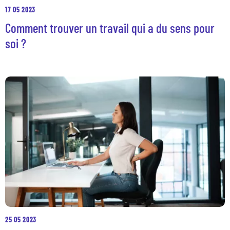
17 05 2023
Comment trouver un travail qui a du sens pour
soi ?
25 05 2023