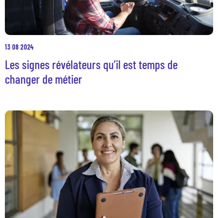
13 08 2024
Les signes révélateurs qu’il est temps de
changer de métier