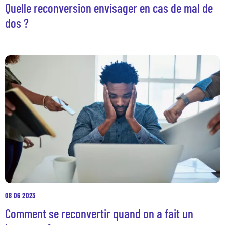
Quelle reconversion envisager en cas de mal de
dos ?
08 06 2023
Comment se reconvertir quand on a fait un