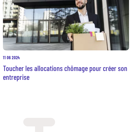
11 06 2024
Toucher les allocations chômage pour créer son
entreprise