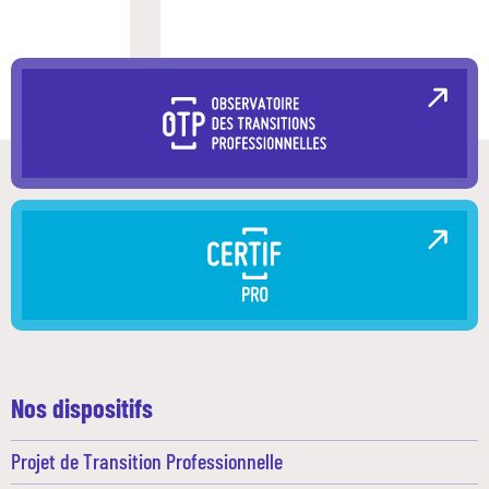
Nos dispositifs
Projet de Transition Professionnelle