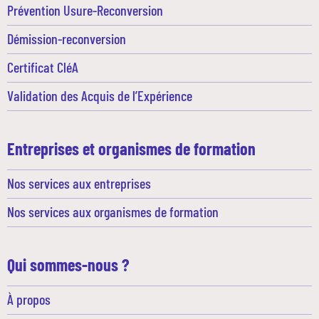
Prévention Usure-Reconversion
Démission-reconversion
Certificat CléA
Validation des Acquis de l’Expérience
Entreprises et organismes de formation
Nos services aux entreprises
Nos services aux organismes de formation
Qui sommes-nous ?
À propos