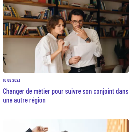
10 08 2023
Changer de métier pour suivre son conjoint dans
une autre région