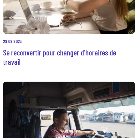
28 09 2023
Se reconvertir pour changer d’horaires de
travail