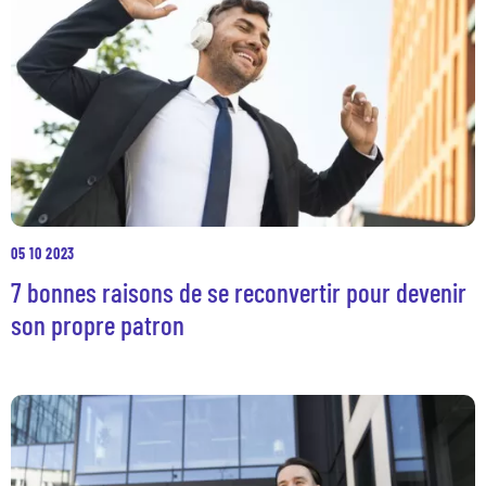
05 10 2023
7 bonnes raisons de se reconvertir pour devenir
son propre patron