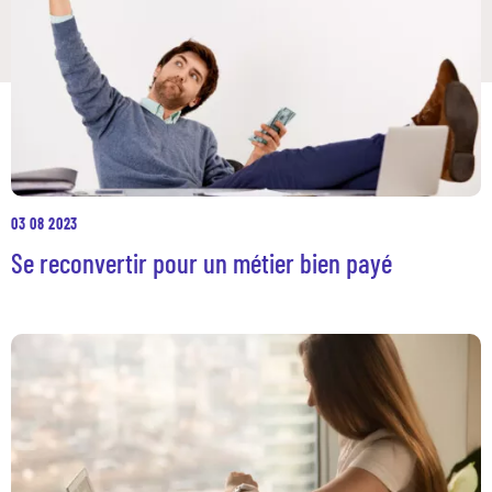
03 08 2023
Se reconvertir pour un métier bien payé