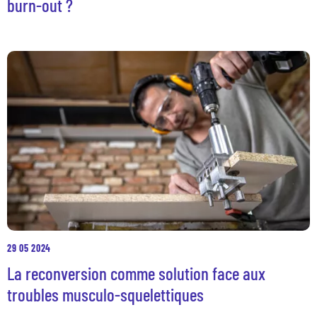
burn-out ?
29 05 2024
La reconversion comme solution face aux
troubles musculo-squelettiques