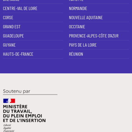
CENTRE-VAL DE LOIRE
NORMANDIE
CORSE
NOUVELLE AQUITAINE
GRAND EST
OCCITANIE
GUADELOUPE
PROVENCE-ALPES-CÔTE D'AZUR
GUYANE
PAYS DE LA LOIRE
HAUTS-DE-FRANCE
RÉUNION