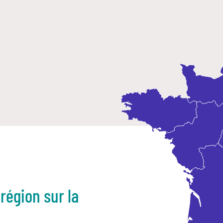
région sur la