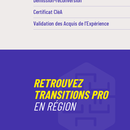
Certificat CléA
Validation des Acquis de l’Expérience
RETROUVEZ
TRANSITIONS PRO
EN RÉGION