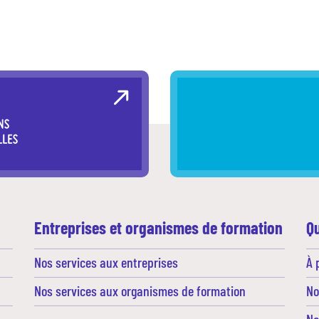
Entreprises et organismes de formation
Q
Nos services aux entreprises
À 
Nos services aux organismes de formation
No
No