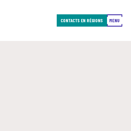
CONTACTS EN RÉGIONS
FERMER
MENU