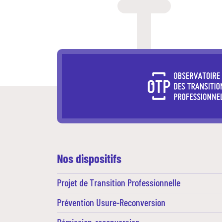
Nos dispositifs
Projet de Transition Professionnelle
Prévention Usure-Reconversion
Démission-reconversion