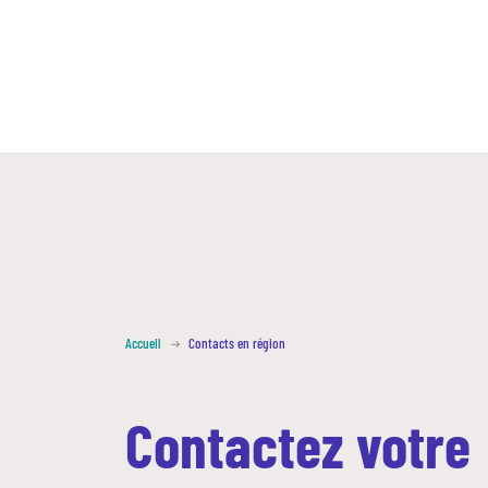
Accueil
Contacts en région
Contactez votre