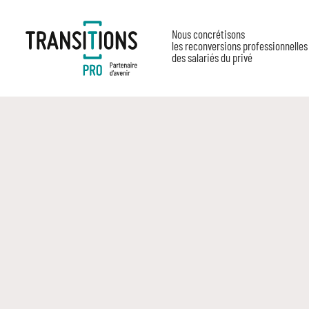
Nous concrétisons
les reconversions professionnelles
des salariés du privé