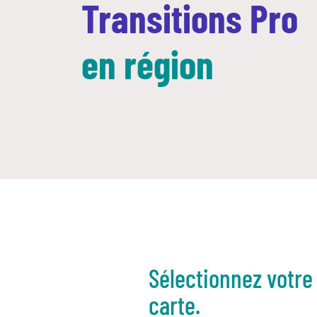
Transitions Pro
en région
Sélectionnez votre 
carte.