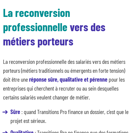
La reconversion
professionnelle
vers des
métiers porteurs
La reconversion professionnelle des salariés vers des métiers
porteurs (métiers traditionnels ou émergents en forte tension)
doit être une
réponse sûre, qualitative et pérenne
pour les
entreprises qui cherchent à recruter ou au sein desquelles
certains salariés veulent changer de métier.
Sûre
: quand Transitions Pro finance un dossier, c’est que le
projet est sérieux.
Qualitative
: Transitions Pro ne finance que des formations