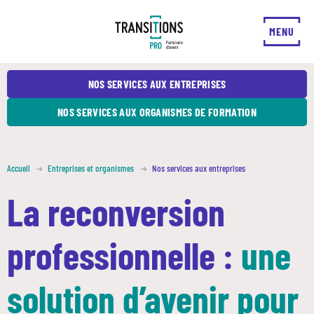
FERMER
MENU
NOS SERVICES AUX ENTREPRISES
NOS SERVICES AUX ORGANISMES DE FORMATION
Accueil
Entreprises et organismes
Nos services aux entreprises
La reconversion
professionnelle :
une
solution d’avenir pour