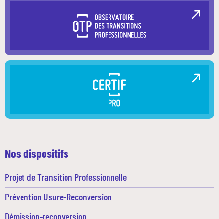
Nos dispositifs
Projet de Transition Professionnelle
Prévention Usure-Reconversion
Démission-reconversion