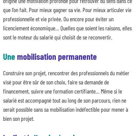
origine une motivation profonde pour retrouver du sens dans ce
que l’on fait. Pour mieux gagner sa vie. Pour mieux articuler vie
professionnelle et vie privée. Ou encore pour éviter un
licenciement économique… Quelles que soient les raisons, elles
sont le moteur du salarié qui choisit de se reconvertir.
Une
mobilisation permanente
Construire son projet, rencontrer des professionnels du métier
visé pour être sûr de son choix, faire sa demande de
financement, suivre une formation certifiante… Même si le
salarié est accompagné tout au long de son parcours, rien ne
serait possible sans sa mobilisation indéfectible pour mener à
bien son projet.