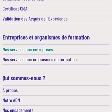
Certificat CléA
Validation des Acquis de l’Expérience
Entreprises et organismes de formation
Nos services aux entreprises
Nos services aux organismes de formation
Qui sommes-nous ?
À propos
Notre ADN
Nos engagements