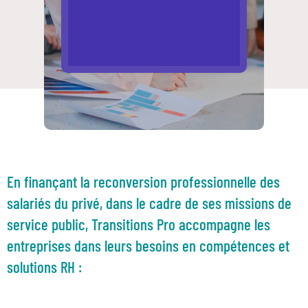
En finançant la reconversion professionnelle des
salariés du privé, dans le cadre de ses missions de
service public, Transitions Pro accompagne les
entreprises dans leurs besoins en compétences et
solutions RH :