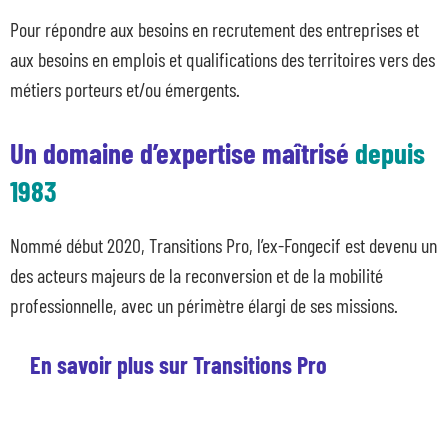
Pour répondre aux besoins en recrutement des entreprises et
aux besoins en emplois et qualifications des territoires vers des
métiers porteurs et/ou émergents.
Un domaine d’expertise maîtrisé
depuis
1983
Nommé début 2020, Transitions Pro, l’ex-Fongecif est devenu un
des acteurs majeurs de la reconversion et de la mobilité
professionnelle, avec un périmètre élargi de ses missions.
En savoir plus sur Transitions Pro