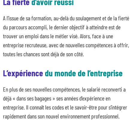
La
fierté
d’avoir réussi
A l’issue de sa formation, au-delà du soulagement et de la fierté
du parcours accompli, le dernier objectif à atteindre est de
trouver un emploi dans le métier visé. Alors, face à une
entreprise recruteuse, avec de nouvelles compétences à offrir,
toutes les chances sont déjà de son côté.
L’expérience
du monde de l’entreprise
En plus de ses nouvelles compétences, le salarié reconverti a
déjà « dans ses bagages » ses années d’expérience en
entreprise. Il connaît les codes et le savoir-être pour s’intégrer
rapidement dans son nouvel environnement professionnel.