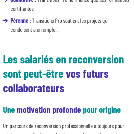
certifiantes.
Pérenne
: Transitions Pro soutient les projets qui
conduisent à un emploi.
Les salariés en reconversion
sont peut-être
vos futurs
collaborateurs
Une
motivation profonde
pour origine
Un parcours de reconversion professionnelle a toujours pour