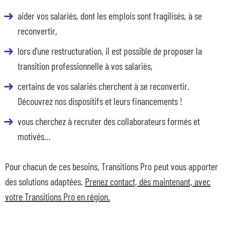
aider vos salariés, dont les emplois sont fragilisés, à se
reconvertir,
lors d’une restructuration, il est possible de proposer la
transition professionnelle à vos salariés,
certains de vos salariés cherchent à se reconvertir.
Découvrez nos dispositifs et leurs financements !
vous cherchez à recruter des collaborateurs formés et
motivés…
Pour chacun de ces besoins, Transitions Pro peut vous apporter
des solutions adaptées.
Prenez contact, dès maintenant, avec
votre Transitions Pro en région.