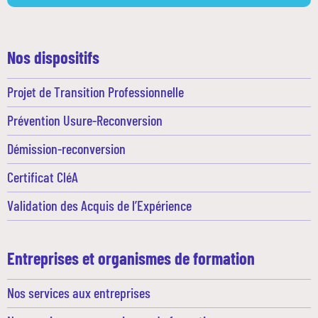
Nos dispositifs
Projet de Transition Professionnelle
Prévention Usure-Reconversion
Démission-reconversion
Certificat CléA
Validation des Acquis de l’Expérience
Entreprises et organismes de formation
Nos services aux entreprises