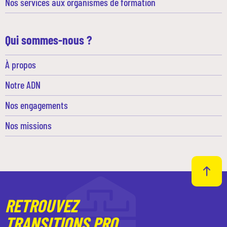
Nos services aux organismes de formation
Qui sommes-nous ?
À propos
Notre ADN
Nos engagements
Nos missions
RETROUVEZ
TRANSITIONS PRO