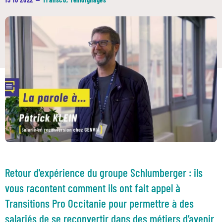
Retour d'expérience du groupe Schlumberger : ils
vous racontent comment ils ont fait appel à
Transitions Pro Occitanie pour permettre à des
salariés de se reconvertir dans des métiers d’avenir