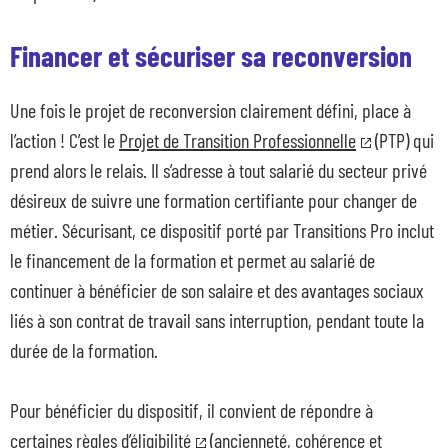
Financer et sécuriser sa reconversion
Une fois le projet de reconversion clairement défini, place à
l’action ! C’est le
Projet de Transition Professionnelle
(PTP) qui
prend alors le relais. Il s’adresse à tout salarié du secteur privé
désireux de suivre une formation certifiante pour changer de
métier. Sécurisant, ce dispositif porté par Transitions Pro inclut
le financement de la formation et permet au salarié de
continuer à bénéficier de son salaire et des avantages sociaux
liés à son contrat de travail sans interruption, pendant toute la
durée de la formation.
Pour bénéficier du dispositif, il convient de répondre à
certaines
règles d’éligibilité
(ancienneté, cohérence et