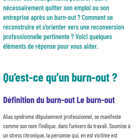
nécessairement quitter son emploi ou son
entreprise après un burn-out ? Comment se
reconstruire et s’orienter vers une reconversion
professionnelle pertinente ? Voici quelques
éléments de réponse pour vous aider.
Qu’est-ce qu’un burn-out ?
Définition du burn-out Le burn-out
Alias syndrome d’épuisement professionnel, se manifeste
comme son nom l’indique, dans l’univers du travail. Soumise à
un stress chronique, la personne qui, en est victime est