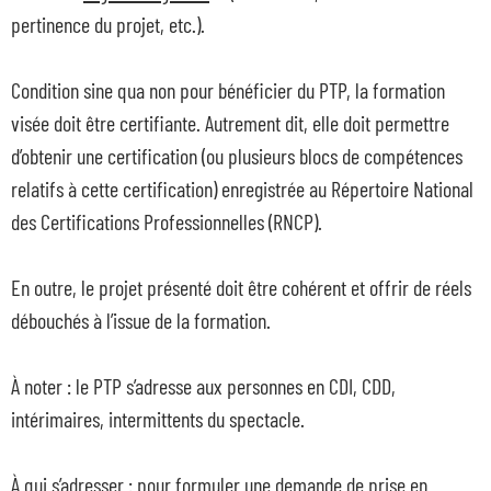
pertinence du projet, etc.).
Condition sine qua non pour bénéficier du PTP, la formation
visée doit être certifiante. Autrement dit, elle doit permettre
d’obtenir une certification (ou plusieurs blocs de compétences
relatifs à cette certification) enregistrée au Répertoire National
des Certifications Professionnelles (RNCP).
En outre, le projet présenté doit être cohérent et offrir de réels
débouchés à l’issue de la formation.
À noter : le PTP s’adresse aux personnes en CDI, CDD,
intérimaires, intermittents du spectacle.
À qui s’adresser : pour formuler une demande de prise en