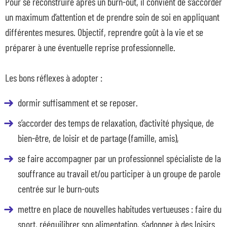
Pour se reconstruire après un burn-out, il convient de s’accorder
un maximum d’attention et de prendre soin de soi en appliquant
différentes mesures. Objectif, reprendre goût à la vie et se
préparer à une éventuelle reprise professionnelle.
Les bons réflexes à adopter :
dormir suffisamment et se reposer.
s’accorder des temps de relaxation, d’activité physique, de
bien-être, de loisir et de partage (famille, amis),
se faire accompagner par un professionnel spécialiste de la
souffrance au travail et/ou participer à un groupe de parole
centrée sur le burn-outs
mettre en place de nouvelles habitudes vertueuses : faire du
sport, rééquilibrer son alimentation, s’adonner à des loisirs