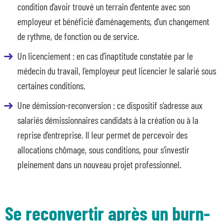
condition d’avoir trouvé un terrain d’entente avec son
employeur et bénéficié d’aménagements, d’un changement
de rythme, de fonction ou de service.
Un licenciement : en cas d’inaptitude constatée par le
médecin du travail, l’employeur peut licencier le salarié sous
certaines conditions.
Une démission-reconversion : ce dispositif s’adresse aux
salariés démissionnaires candidats à la création ou à la
reprise d’entreprise. Il leur permet de percevoir des
allocations chômage, sous conditions, pour s’investir
pleinement dans un nouveau projet professionnel.
Se reconvertir après un burn-