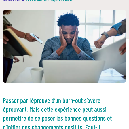
Passer par l’épreuve d’un burn-out s’avère
éprouvant. Mais cette expérience peut aussi
permettre de se poser les bonnes questions et
d’initier des changements positifs. Faut-il