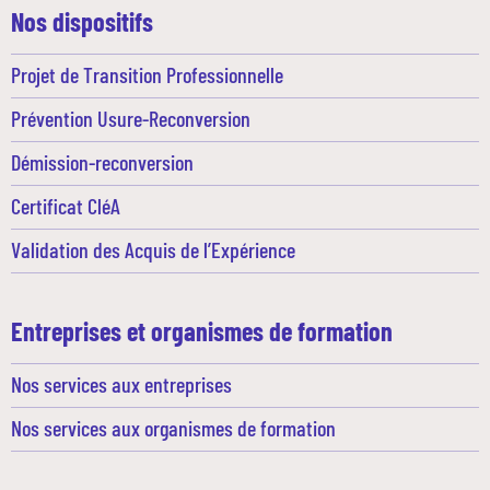
Nos dispositifs
Projet de Transition Professionnelle
Prévention Usure-Reconversion
Démission-reconversion
Certificat CléA
Validation des Acquis de l’Expérience
Entreprises et organismes de formation
Nos services aux entreprises
Nos services aux organismes de formation