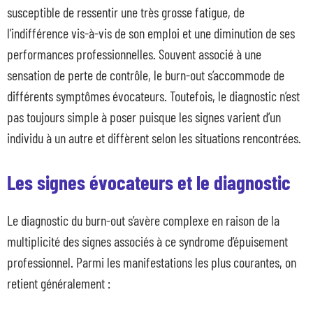
susceptible de ressentir une très grosse fatigue, de
l’indifférence vis-à-vis de son emploi et une diminution de ses
performances professionnelles. Souvent associé à une
sensation de perte de contrôle, le burn-out s’accommode de
différents symptômes évocateurs. Toutefois, le diagnostic n’est
pas toujours simple à poser puisque les signes varient d’un
individu à un autre et diffèrent selon les situations rencontrées.
Les signes évocateurs et le diagnostic
Le diagnostic du burn-out s’avère complexe en raison de la
multiplicité des signes associés à ce syndrome d’épuisement
professionnel. Parmi les manifestations les plus courantes, on
retient généralement :