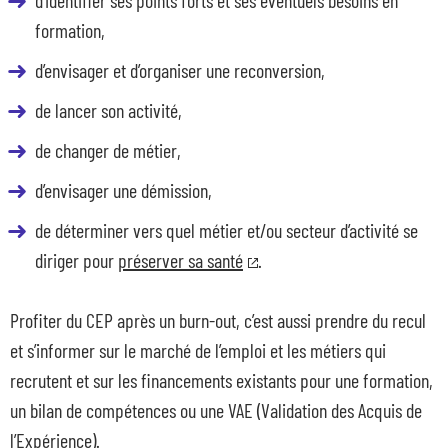
formation,
d’envisager et d’organiser une reconversion,
de lancer son activité,
de changer de métier,
d’envisager une démission,
de déterminer vers quel métier et/ou secteur d’activité se
diriger pour
préserver sa santé
.
Profiter du CEP après un burn-out, c’est aussi prendre du recul
et s’informer sur le marché de l’emploi et les métiers qui
recrutent et sur les financements existants pour une formation,
un bilan de compétences ou une VAE (Validation des Acquis de
l’Expérience).