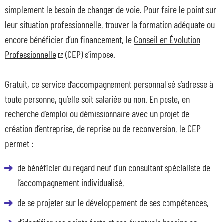
simplement le besoin de changer de voie. Pour faire le point sur
leur situation professionnelle, trouver la formation adéquate ou
encore bénéficier d’un financement, le
Conseil en Évolution
Professionnelle
(CEP) s’impose.
Gratuit, ce service d’accompagnement personnalisé s’adresse à
toute personne, qu’elle soit salariée ou non. En poste, en
recherche d’emploi ou démissionnaire avec un projet de
création d’entreprise, de reprise ou de reconversion, le CEP
permet :
de bénéficier du regard neuf d’un consultant spécialiste de
l’accompagnement individualisé,
de se projeter sur le développement de ses compétences,
d’identifier ses points forts et ses éventuels besoins en