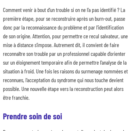
Comment venir à bout d’un trouble si on ne l’a pas identifié ? La
première étape, pour se reconstruire après un burn-out, passe
donc par la reconnaissance du problème et par l’identification
de son origine. Attention, pour permettre ce recul salvateur, une
mise à distance s’impose. Autrement dit, il convient de faire
reconnaître son trouble par un professionnel capable d’orienter
sur un éloignement temporaire afin de permettre l’analyse de la
situation à froid. Une fois les raisons du surmenage nommées et
reconnues, l’acceptation du syndrome qui nous touche devient
possible. Une nouvelle étape vers la reconstruction peut alors
être franchie.
Prendre soin de soi