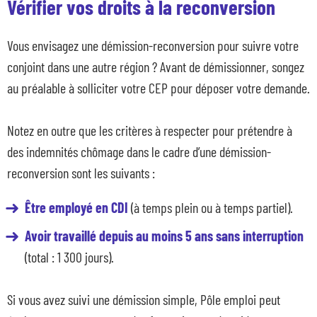
Vérifier vos droits à la reconversion
Vous envisagez une démission-reconversion pour suivre votre
conjoint dans une autre région ? Avant de démissionner, songez
au préalable à solliciter votre CEP pour déposer votre demande.
Notez en outre que les critères à respecter pour prétendre à
des indemnités chômage dans le cadre d’une démission-
reconversion sont les suivants :
Être employé en CDI
(à temps plein ou à temps partiel).
Avoir travaillé depuis au moins 5 ans sans interruption
(total : 1 300 jours).
Si vous avez suivi une démission simple, Pôle emploi peut