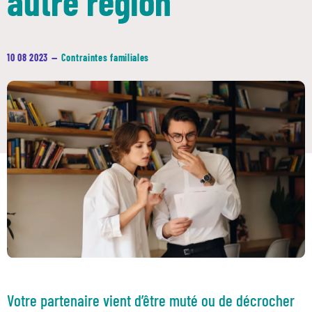
autre région
10 08 2023
—
Contraintes familiales
Votre partenaire vient d’être muté ou de décrocher