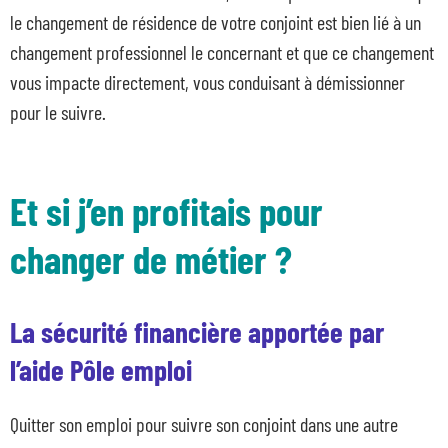
le changement de résidence de votre conjoint est bien lié à un
changement professionnel le concernant et que ce changement
vous impacte directement, vous conduisant à démissionner
pour le suivre.
Et si j’en profitais pour
changer de métier ?
La sécurité financière apportée par
l’aide Pôle emploi
Quitter son emploi pour suivre son conjoint dans une autre