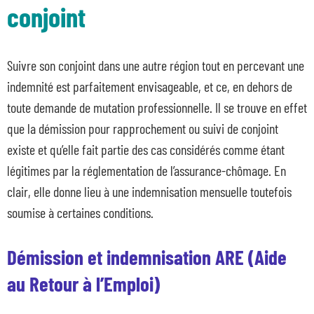
conjoint
Suivre son conjoint dans une autre région tout en percevant une
indemnité est parfaitement envisageable, et ce, en dehors de
toute demande de mutation professionnelle. Il se trouve en effet
que la démission pour rapprochement ou suivi de conjoint
existe et qu’elle fait partie des cas considérés comme étant
légitimes par la réglementation de l’assurance-chômage. En
clair, elle donne lieu à une indemnisation mensuelle toutefois
soumise à certaines conditions.
Démission et indemnisation ARE (Aide
au Retour à l’Emploi)