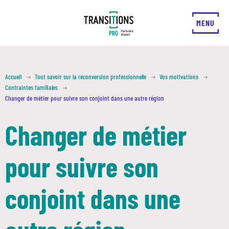
FERMER
MENU
Accueil
Tout savoir sur la reconversion professionnelle
Vos motivations
Contraintes familiales
Changer de métier pour suivre son conjoint dans une autre région
Changer de métier
pour suivre son
conjoint dans une