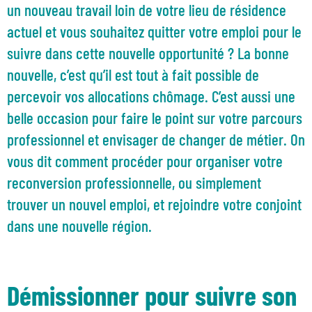
un nouveau travail loin de votre lieu de résidence
actuel et vous souhaitez quitter votre emploi pour le
suivre dans cette nouvelle opportunité ? La bonne
nouvelle, c’est qu’il est tout à fait possible de
percevoir vos allocations chômage. C’est aussi une
belle occasion pour faire le point sur votre parcours
professionnel et envisager de changer de métier. On
vous dit comment procéder pour organiser votre
reconversion professionnelle, ou simplement
trouver un nouvel emploi, et rejoindre votre conjoint
dans une nouvelle région.
Démissionner pour suivre son