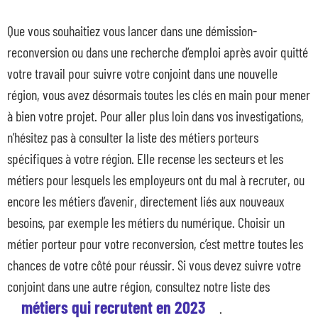
Que vous souhaitiez vous lancer dans une démission-
reconversion ou dans une recherche d’emploi après avoir quitté
votre travail pour suivre votre conjoint dans une nouvelle
région, vous avez désormais toutes les clés en main pour mener
à bien votre projet. Pour aller plus loin dans vos investigations,
n’hésitez pas à consulter la liste des métiers porteurs
spécifiques à votre région. Elle recense les secteurs et les
métiers pour lesquels les employeurs ont du mal à recruter, ou
encore les métiers d’avenir, directement liés aux nouveaux
besoins, par exemple les métiers du numérique. Choisir un
métier porteur pour votre reconversion, c’est mettre toutes les
chances de votre côté pour réussir. Si vous devez suivre votre
conjoint dans une autre région, consultez notre liste des
métiers qui recrutent en 2023
.