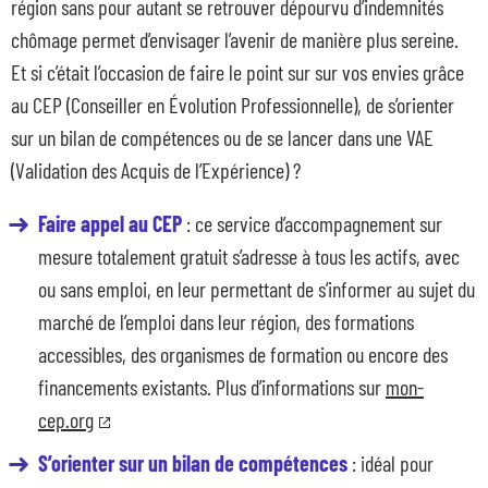
région sans pour autant se retrouver dépourvu d’indemnités
chômage permet d’envisager l’avenir de manière plus sereine.
Et si c’était l’occasion de faire le point sur sur vos envies grâce
au CEP (Conseiller en Évolution Professionnelle), de s’orienter
sur un bilan de compétences ou de se lancer dans une VAE
(Validation des Acquis de l’Expérience) ?
Faire appel au CEP
: ce service d’accompagnement sur
mesure totalement gratuit s’adresse à tous les actifs, avec
ou sans emploi, en leur permettant de s’informer au sujet du
marché de l’emploi dans leur région, des formations
accessibles, des organismes de formation ou encore des
financements existants. Plus d’informations sur
mon-
cep.org
S’orienter sur un bilan de compétences
: idéal pour