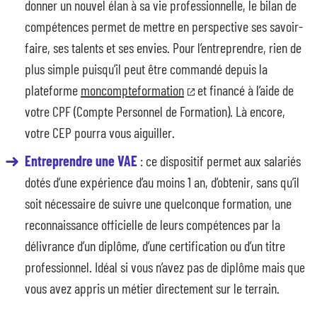
donner un nouvel élan à sa vie professionnelle, le bilan de
compétences permet de mettre en perspective ses savoir-
faire, ses talents et ses envies. Pour l’entreprendre, rien de
plus simple puisqu’il peut être commandé depuis la
plateforme
moncompteformation
et financé à l’aide de
votre CPF (Compte Personnel de Formation). Là encore,
votre CEP pourra vous aiguiller.
Entreprendre une VAE
: ce dispositif permet aux salariés
dotés d’une expérience d’au moins 1 an, d’obtenir, sans qu’il
soit nécessaire de suivre une quelconque formation, une
reconnaissance officielle de leurs compétences par la
délivrance d’un diplôme, d’une certification ou d’un titre
professionnel. Idéal si vous n’avez pas de diplôme mais que
vous avez appris un métier directement sur le terrain.