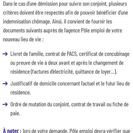
Dans le cas d’une démission pour suivre son conjoint, plusieurs
critères doivent être respectés afin de pouvoir bénéficier d’une
indemnisation chômage. Ainsi, il convient de fournir les
documents suivants auprès de l’agence Pôle emploi de votre
nouveau lieu de vie :
Livret de famille, contrat de PACS, certificat de concubinage
ou preuve de vie à deux avant et après le changement de
résidence (factures d’électricité, quittance de loyer…).
Justificatif de domicile concernant l’actuel et le futur lieu de
résidence.
Ordre de mutation du conjoint, contrat de travail ou fiche de
paie.
À noter :
lors de votre demande, Pôle emploi devra vérifier que