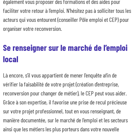
également vous proposer des formations et des aides pour
faciliter votre retour à l’emploi. N’hésitez pas à solliciter tous les
acteurs qui vous entourent (conseiller Pôle emploi et CEP) pour
organiser votre reconversion.
Se renseigner sur le marché de l’emploi
local
Là encore, s’il vous appartient de mener l’enquête afin de
vérifier la faisabilité de votre projet (création d’entreprise,
reconversion pour changer de métier), le CEP peut vous aider.
Grâce à son expertise, il favorise une prise de recul précieuse
sur votre projet professionnel, tout en vous renseignant, de
manière documentée, sur le marché de l’emploi et les secteurs
ainsi que les métiers les plus porteurs dans votre nouvelle