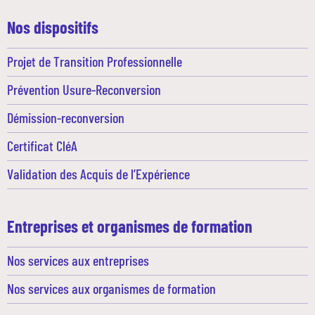
Nos dispositifs
Projet de Transition Professionnelle
Prévention Usure-Reconversion
Démission-reconversion
Certificat CléA
Validation des Acquis de l’Expérience
Entreprises et organismes de formation
Nos services aux entreprises
Nos services aux organismes de formation