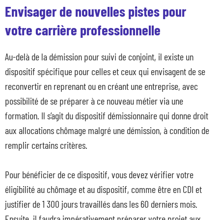
Envisager de nouvelles pistes pour
votre carrière professionnelle
Au-delà de la démission pour suivi de conjoint, il existe un
dispositif spécifique pour celles et ceux qui envisagent de se
reconvertir en reprenant ou en créant une entreprise, avec
possibilité de se préparer à ce nouveau métier via une
formation. Il s’agit du dispositif démissionnaire qui donne droit
aux allocations chômage malgré une démission, à condition de
remplir certains critères.
Pour bénéficier de ce dispositif, vous devez vérifier votre
éligibilité au chômage et au dispositif, comme être en CDI et
justifier de 1 300 jours travaillés dans les 60 derniers mois.
Ensuite, il faudra impérativement préparer votre projet aux