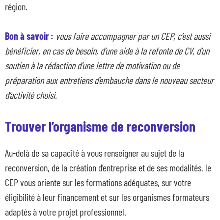
région.
Bon à savoir :
vous faire accompagner par un CEP, c’est aussi
bénéficier, en cas de besoin, d’une aide à la refonte de CV, d’un
soutien à la rédaction d’une lettre de motivation ou de
préparation aux entretiens d’embauche dans le nouveau secteur
d’activité choisi.
Trouver l’organisme de reconversion
Au-delà de sa capacité à vous renseigner au sujet de la
reconversion, de la création d’entreprise et de ses modalités, le
CEP vous oriente sur les formations adéquates, sur votre
éligibilité à leur financement et sur les organismes formateurs
adaptés à votre projet professionnel.