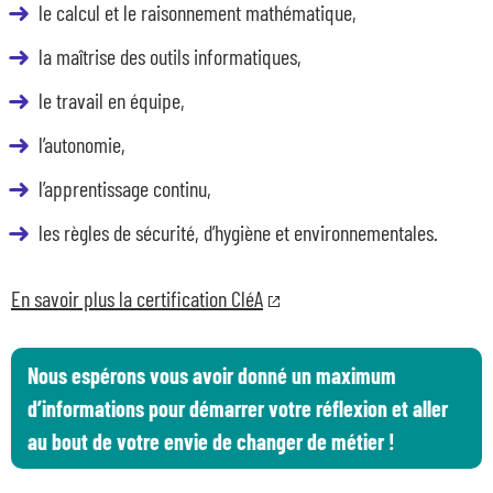
le calcul et le raisonnement mathématique,
la maîtrise des outils informatiques,
le travail en équipe,
l’autonomie,
l’apprentissage continu,
les règles de sécurité, d’hygiène et environnementales.
En savoir plus la certification CléA
Nous espérons vous avoir donné un maximum
d’informations pour démarrer votre réflexion et aller
au bout de votre envie de changer de métier !