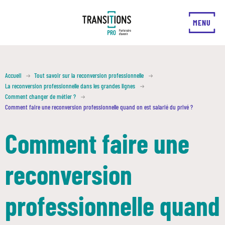
FERMER
MENU
Accueil
Tout savoir sur la reconversion professionnelle
La reconversion professionnelle dans les grandes lignes
Comment changer de métier ?
Comment faire une reconversion professionnelle quand on est salarié du privé ?
Comment faire une
reconversion
professionnelle quand