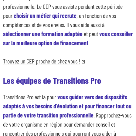
professionnelle. Le CEP vous assiste pendant cette période
pour
choisir un métier qui recrute
, en fonction de vos
compétences et de vos envies. Il vous aide aussi à
sélectionner une formation adaptée
et peut
vous conseiller
sur la meilleure option de financement
.
Trouvez un CEP proche de chez vous !
Les équipes de Transitions Pro
Transitions Pro est là pour
vous guider vers des dispositifs
adaptés à vos besoins d’évolution et pour financer tout ou
partie de votre transition professionnelle
. Rapprochez-vous
de votre organisme en région pour demander conseil et
rencontrer des professionnels qui pourront vous aider à