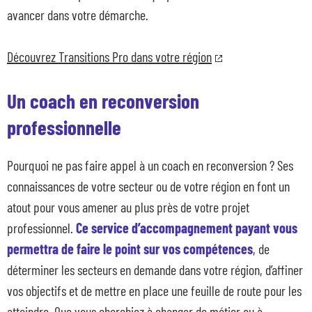
avancer dans votre démarche.
Découvrez Transitions Pro dans votre région
Un coach en reconversion
professionnelle
Pourquoi ne pas faire appel à un coach en reconversion ? Ses
connaissances de votre secteur ou de votre région en font un
atout pour vous amener au plus près de votre projet
professionnel.
Ce service d’accompagnement payant vous
permettra de faire le point sur vos compétences
, de
déterminer les secteurs en demande dans votre région, d’affiner
vos objectifs et de mettre en place une feuille de route pour les
atteindre. Que vous cherchiez à changer de métier ou à