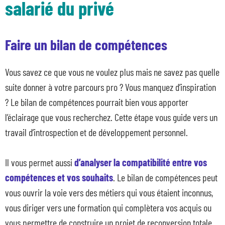
salarié du privé
Faire un bilan de compétences
Vous savez ce que vous ne voulez plus mais ne savez pas quelle
suite donner à votre parcours pro ? Vous manquez d’inspiration
? Le bilan de compétences pourrait bien vous apporter
l’éclairage que vous recherchez. Cette étape vous guide vers un
travail d’introspection et de développement personnel.
Il vous permet aussi
d’analyser la compatibilité entre vos
compétences et vos souhaits
. Le bilan de compétences peut
vous ouvrir la voie vers des métiers qui vous étaient inconnus,
vous diriger vers une formation qui complètera vos acquis ou
vous permettre de construire un projet de reconversion totale