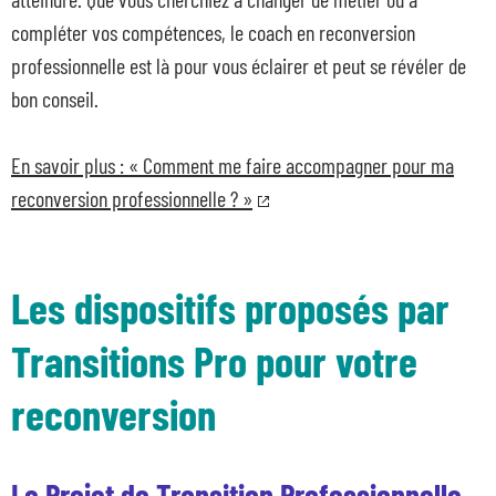
compléter vos compétences, le coach en reconversion
professionnelle est là pour vous éclairer et peut se révéler de
bon conseil.
En savoir plus : « Comment me faire accompagner pour ma
reconversion professionnelle ? »
Les dispositifs proposés par
Transitions Pro pour votre
reconversion
Le Projet de Transition Professionnelle