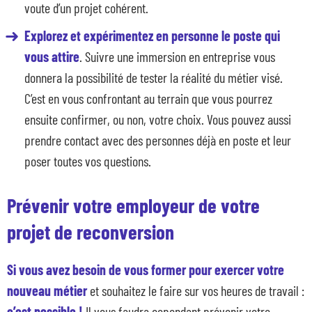
voute d’un projet cohérent.
Explorez et expérimentez en personne le poste qui
vous attire
. Suivre une immersion en entreprise vous
donnera la possibilité de tester la réalité du métier visé.
C’est en vous confrontant au terrain que vous pourrez
ensuite confirmer, ou non, votre choix. Vous pouvez aussi
prendre contact avec des personnes déjà en poste et leur
poser toutes vos questions.
Prévenir votre employeur de votre
projet de reconversion
Si vous avez besoin de vous former pour exercer votre
nouveau métier
et souhaitez le faire sur vos heures de travail :
c’est possible !
Il vous faudra cependant prévenir votre