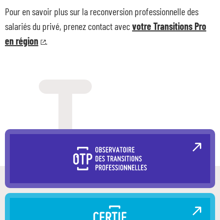
Pour en savoir plus sur la reconversion professionnelle des
salariés du privé, prenez contact avec
votre Transitions Pro
en région
.