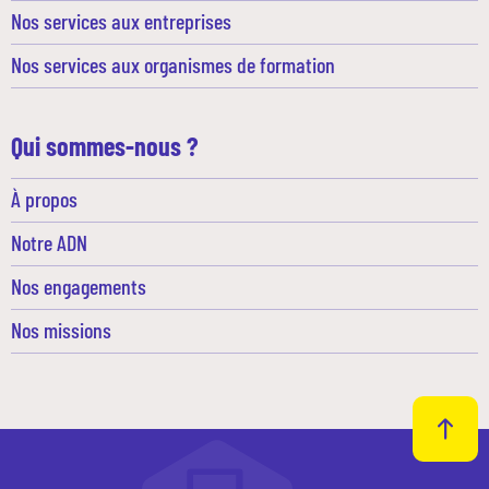
Nos services aux entreprises
Nos services aux organismes de formation
Qui sommes-nous ?
À propos
Notre ADN
Nos engagements
Nos missions