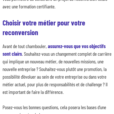
avec une formation certifiante.
Choisir votre métier pour votre
reconversion
Avant de tout chambouler,
assurez-vous que vos objectifs
sont clairs
. Souhaitez-vous un changement complet de carrière
qui implique un nouveau métier, de nouvelles missions, une
nouvelle entreprise ? Souhaitez-vous plutôt une promotion, la
possibilité d’évoluer au sein de votre entreprise ou dans votre
métier actuel, pour plus de responsabilités et de challenge ? Il
est important de faire la différence.
Posez-vous les bonnes questions, cela posera les bases d’une