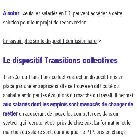
À noter
: seuls les salariés en CDI peuvent accéder à cette
solution pour leur projet de reconversion.
En savoir plus sur le dispositif démissionnaire
Le dispositif Transitions collectives
TransCo, ou Transitions collectives, est un dispositif mis en
place par une entreprise si elle se trouve en difficulté ou
souhaite anticiper les évolutions du marché du travail. Il permet
aux salariés dont les emplois sont menacés de changer de
métier
en acquérant de nouvelles compétences dans un
secteur qui recrute, et ce, près de chez eux. La formation et le
maintien du salaire sont, comme pour le PTP, pris en charge