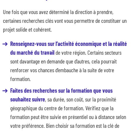
Une fois que vous avez déterminé la direction à prendre,
certaines recherches clés vont vous permettre de constituer un
projet solide et cohérent.
Renseignez-vous sur l’activité économique et la réalité
du marché du travail
de votre région. Certains secteurs
sont davantage en demande que d’autres, cela pourrait
renforcer vos chances d’embauche à la suite de votre
formation.
Faites des recherches sur la formation que vous
souhaitez suivre
, sa durée, son coût, sur la proximité
géographique du centre de formation. Vérifiez que la
formation peut être suivie en présentiel ou à distance selon
votre préférence. Bien choisir sa formation est la clé de