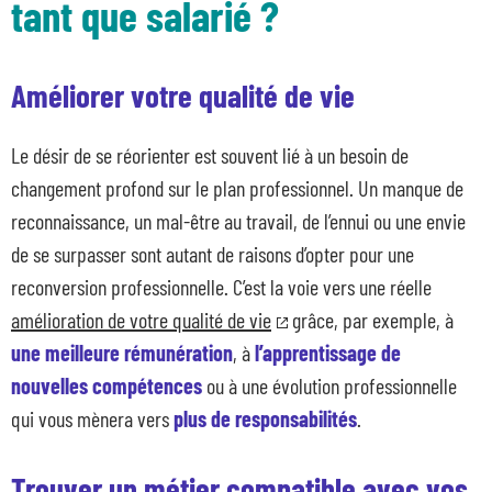
tant que salarié ?
Améliorer votre qualité de vie
Le désir de se réorienter est souvent lié à un besoin de
changement profond sur le plan professionnel. Un manque de
reconnaissance, un mal-être au travail, de l’ennui ou une envie
de se surpasser sont autant de raisons d’opter pour une
reconversion professionnelle. C’est la voie vers une réelle
amélioration de votre qualité de vie
grâce, par exemple, à
une meilleure rémunération
, à
l’apprentissage de
nouvelles compétences
ou à une évolution professionnelle
qui vous mènera vers
plus de responsabilités
.
Trouver un métier compatible avec vos