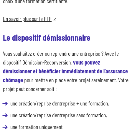
choix d’une formation certifiante.
En savoir plus sur le PTP
Le dispositif démissionnaire
Vous souhaitez créer ou reprendre une entreprise ? Avec le
dispositif Démission-Reconversion,
vous pouvez
démissionner et bénéficier immédiatement de l’assurance
chômage
pour mettre en place votre projet sereinement. Votre
projet peut concerner soit :
une création/reprise d’entreprise + une formation,
une création/reprise d’entreprise sans formation,
une formation uniquement.