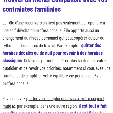
contraintes familiales
Le rôle d’une reconversion n’est pas seulement de répondre à
une soif d’évolution professionnelle. Elle apporte aussi un
changement au niveau personnel qui peut s’opérer autour du
rythme et des heures de travail. Par exemple :
quitter des
horaires décalés ou de nuit pour revenir à des horaires
classiques
. Cela vous permet de gérer plus facilement votre
quotidien et de revoir vos priorités, notamment si vous avez une
famille, et de simplifier votre équilibre vie personnelle/vie
professionnelle.
Si vous devez
quitter votre emploi pour suivre votre conjoint
muté
, par exemple, dans une autre région,
il est tout à fait