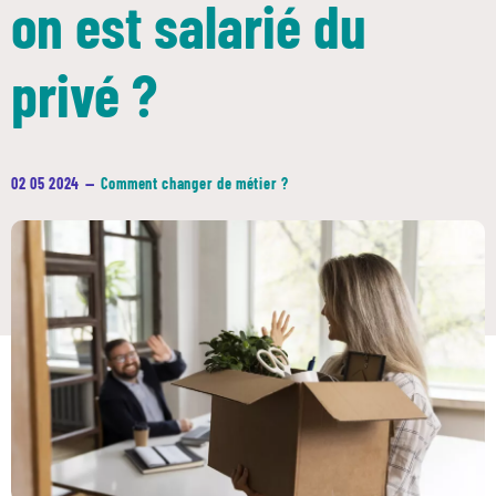
on est salarié du
privé ?
02 05 2024
—
Comment changer de métier ?