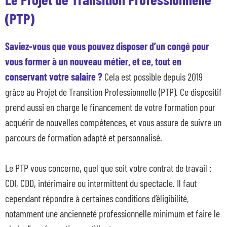
(PTP)
Saviez-vous que vous pouvez disposer d’un congé pour
vous former à un nouveau métier, et ce, tout en
conservant votre salaire ?
Cela est possible depuis 2019
grâce au Projet de Transition Professionnelle (PTP). Ce dispositif
prend aussi en charge le financement de votre formation pour
acquérir de nouvelles compétences, et vous assure de suivre un
parcours de formation adapté et personnalisé.
Le PTP vous concerne, quel que soit votre contrat de travail :
CDI, CDD, intérimaire ou intermittent du spectacle. Il faut
cependant répondre à certaines conditions d’éligibilité,
notamment une ancienneté professionnelle minimum et faire le