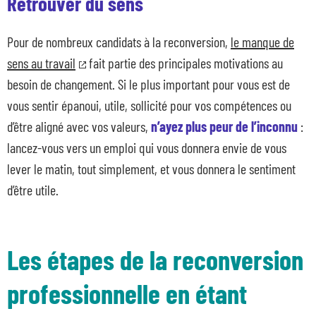
Retrouver du sens
Pour de nombreux candidats à la reconversion,
le manque de
sens au travail
fait partie des principales motivations au
besoin de changement. Si le plus important pour vous est de
vous sentir épanoui, utile, sollicité pour vos compétences ou
d’être aligné avec vos valeurs,
n’ayez plus peur de l’inconnu
:
lancez-vous vers un emploi qui vous donnera envie de vous
lever le matin, tout simplement, et vous donnera le sentiment
d’être utile.
Les étapes de la reconversion
professionnelle en étant