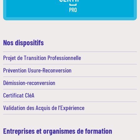
Nos dispositifs
Projet de Transition Professionnelle
Prévention Usure-Reconversion
Démission-reconversion
Certificat CléA
Validation des Acquis de l’Expérience
Entreprises et organismes de formation