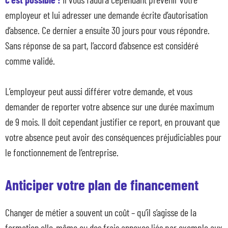
employeur et lui adresser une demande écrite d’autorisation
d’absence. Ce dernier a ensuite 30 jours pour vous répondre.
Sans réponse de sa part, l’accord d’absence est considéré
comme validé.
L’employeur peut aussi différer votre demande, et vous
demander de reporter votre absence sur une durée maximum
de 9 mois. Il doit cependant justifier ce report, en prouvant que
votre absence peut avoir des conséquences préjudiciables pour
le fonctionnement de l’entreprise.
Anticiper votre plan de financement
Changer de métier a souvent un coût – qu’il s’agisse de la
formation elle-même ou des frais annexes liés par exemple aux