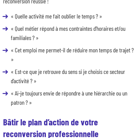
reconversion réussie !
« Quelle activité me fait oublier le temps ? »
« Quel métier répond à mes contraintes d’horaires et/ou
familiales ? »
« Cet emploi me permet-il de réduire mon temps de trajet ?
»
« Est-ce que je retrouve du sens si je choisis ce secteur
d’activité ? »
« Ai-je toujours envie de répondre à une hiérarchie ou un
patron ? »
Bâtir le plan d’action de votre
reconversion professionnelle