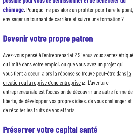
possible pour vous de démissionner et de bénéficier du
chômage
. Pourquoi ne pas alors en profiter pour faire le point,
envisager un tournant de carrière et suivre une formation ?
Devenir votre propre patron
Avez-vous pensé à l’entreprenariat ? Si vous vous sentez étriqué
ou limité dans votre emploi, ou que vous avez un projet qui
vous tient à coeur, alors la réponse se trouve peut-être dans
la
création ou la reprise d’une entreprise
. L’aventure
entrepreneuriale est l’occasion de découvrir une autre forme de
liberté, de développer vos propres idées, de vous challenger et
de récolter les fruits de vos efforts.
Préserver votre capital santé