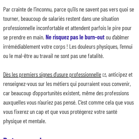
Par crainte de l’inconnu, parce qu’ils ne savent pas vers quoi se
tourner, beaucoup de salariés restent dans une situation
professionnelle inconfortable et attendent parfois le pire pour
se prendre en main.
Ne risquez pas le burn-out
ou d’abîmer
irrémédiablement votre corps ! Les douleurs physiques, l’ennui
ou le mal-être au travail ne sont pas une fatalité.
Dès les premiers signes d’usure professionnelle
, anticipez et
renseignez-vous sur les métiers qui pourraient vous convenir,
car beaucoup d’opportunités existent, même des professions
auxquelles vous n’auriez pas pensé. C’est comme cela que vous
vous fixerez un cap et que vous protégerez votre santé
physique et mentale.