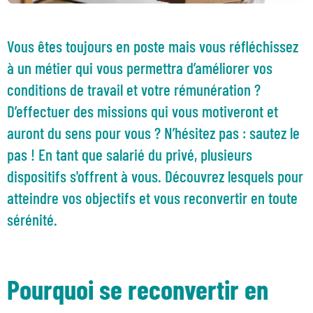
Vous êtes toujours en poste mais vous réfléchissez
à un métier qui vous permettra d’améliorer vos
conditions de travail et votre rémunération ?
D’effectuer des missions qui vous motiveront et
auront du sens pour vous ? N’hésitez pas : sautez le
pas ! En tant que salarié du privé, plusieurs
dispositifs s'offrent à vous. Découvrez lesquels pour
atteindre vos objectifs et vous reconvertir en toute
sérénité.
Pourquoi se reconvertir en