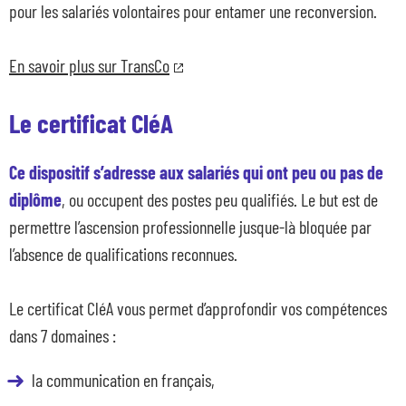
pour les salariés volontaires pour entamer une reconversion.
En savoir plus sur TransCo
Le certificat CléA
Ce dispositif s’adresse aux salariés qui ont peu ou pas de
diplôme
, ou occupent des postes peu qualifiés. Le but est de
permettre l’ascension professionnelle jusque-là bloquée par
l’absence de qualifications reconnues.
Le certificat CléA vous permet d’approfondir vos compétences
dans 7 domaines :
la communication en français,