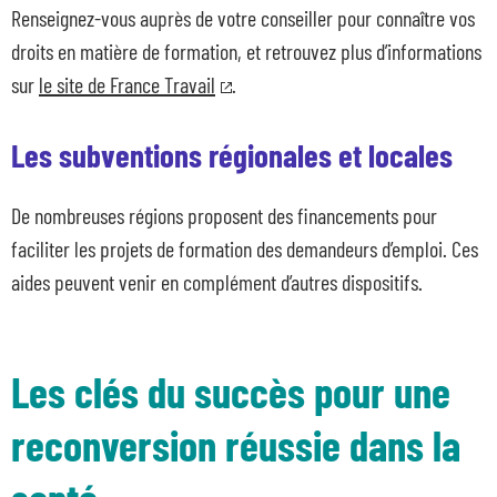
Renseignez-vous auprès de votre conseiller pour connaître vos
droits en matière de formation, et retrouvez plus d’informations
sur
le site de France Travail
.
Les subventions régionales et locales
De nombreuses régions proposent des financements pour
faciliter les projets de formation des demandeurs d’emploi. Ces
aides peuvent venir en complément d’autres dispositifs.
Les clés du succès pour une
reconversion réussie dans la