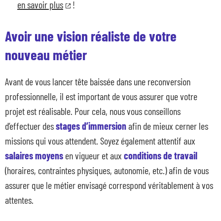
en savoir plus
!
Avoir une vision réaliste de votre
nouveau métier
Avant de vous lancer tête baissée dans une reconversion
professionnelle, il est important de vous assurer que votre
projet est réalisable. Pour cela, nous vous conseillons
d’effectuer des
stages d’immersion
afin de mieux cerner les
missions qui vous attendent. Soyez également attentif aux
salaires moyens
en vigueur et aux
conditions de travail
(horaires, contraintes physiques, autonomie, etc.) afin de vous
assurer que le métier envisagé correspond véritablement à vos
attentes.