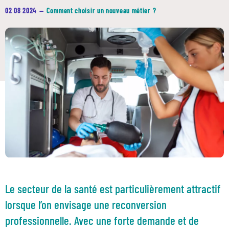
02 08 2024
—
Comment choisir un nouveau métier ?
Le secteur de la santé est particulièrement attractif
lorsque l’on envisage une reconversion
professionnelle. Avec une forte demande et de