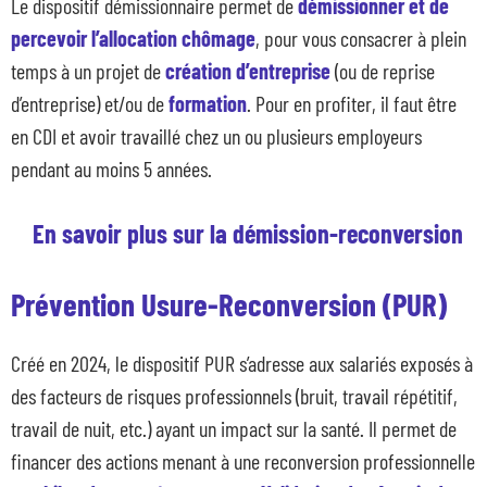
Le dispositif démissionnaire permet de
démissionner et de
percevoir l’allocation chômage
, pour vous consacrer à plein
temps à un projet de
création d’entreprise
(ou de reprise
d’entreprise) et/ou de
formation
. Pour en profiter, il faut être
en CDI et avoir travaillé chez un ou plusieurs employeurs
pendant au moins 5 années.
En savoir plus sur la démission-reconversion
Prévention Usure-Reconversion (PUR)
Créé en 2024, le dispositif PUR s’adresse aux salariés exposés à
des facteurs de risques professionnels (bruit, travail répétitif,
travail de nuit, etc.) ayant un impact sur la santé. Il permet de
financer des actions menant à une reconversion professionnelle