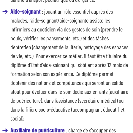
Aide-soignant
: jouant un rôle essentiel auprès des
malades, l’aide-soignant/aide-soignante assiste les
infirmiers au quotidien via des gestes de soin (prendre le
pouls, vérifier les pansements, etc.) et des tâches
d’entretien (changement de la literie, nettoyage des espaces
de vie, etc.). Pour exercer ce métier, il faut être titulaire du
diplôme d’État d’aide-soignant qui s’obtient après 12 mois de
formation selon son expérience. Ce diplôme permet
d’obtenir des notions et compétences qui seront un solide
atout pour évoluer dans le soin dédié aux enfants (auxiliaire
de puériculture), dans l’assistance (secrétaire médical) ou
dans la filière socio-éducative (accompagnant éducatif et
social).
Auxiliaire de puériculture
: chargé de s’occuper des