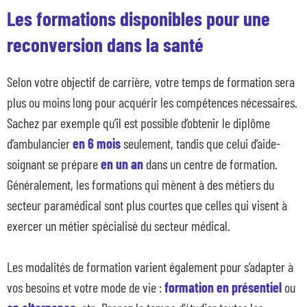
Les formations disponibles pour une
reconversion dans la santé
Selon votre objectif de carrière, votre temps de formation sera
plus ou moins long pour acquérir les compétences nécessaires.
Sachez par exemple qu’il est possible d’obtenir le diplôme
d’ambulancier
en 6 mois
seulement, tandis que celui d’aide-
soignant se prépare
en un an
dans un centre de formation.
Généralement, les formations qui mènent à des métiers du
secteur paramédical sont plus courtes que celles qui visent à
exercer un métier spécialisé du secteur médical.
Les modalités de formation varient également pour s’adapter à
vos besoins et votre mode de vie :
formation en présentiel
ou