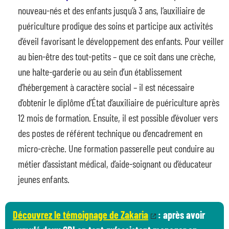
nouveau-nés et des enfants jusqu’à 3 ans, l’auxiliaire de
puériculture prodigue des soins et participe aux activités
d’éveil favorisant le développement des enfants. Pour veiller
au bien-être des tout-petits – que ce soit dans une crèche,
une halte-garderie ou au sein d’un établissement
d’hébergement à caractère social – il est nécessaire
d’obtenir le diplôme d’État d’auxiliaire de puériculture après
12 mois de formation. Ensuite, il est possible d’évoluer vers
des postes de référent technique ou d’encadrement en
micro-crèche. Une formation passerelle peut conduire au
métier d’assistant médical, d’aide-soignant ou d’éducateur
jeunes enfants.
Découvrez le témoignage de Zakaria
: après avoir