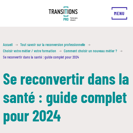
FERMER
MENU
Accueil
Tout savoir sur la reconversion professionnelle
Choisir votre métier / votre formation
Comment choisir un nouveau métier ?
Se reconvertir dans la santé : guide complet pour 2024
Se reconvertir dans la
santé : guide complet
pour 2024