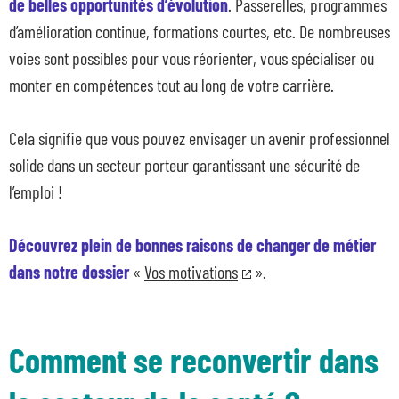
de belles opportunités d’évolution
. Passerelles, programmes
d’amélioration continue, formations courtes, etc. De nombreuses
voies sont possibles pour vous réorienter, vous spécialiser ou
monter en compétences tout au long de votre carrière.
Cela signifie que vous pouvez envisager un avenir professionnel
solide dans un secteur porteur garantissant une sécurité de
l’emploi !
Découvrez plein de bonnes raisons de changer de métier
dans notre dossier
«
Vos motivations
».
Comment se reconvertir dans