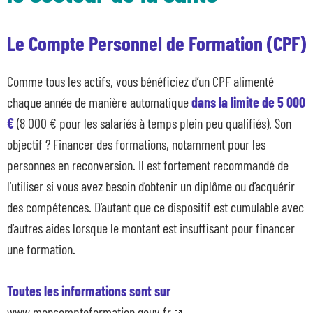
Le Compte Personnel de Formation (CPF)
Comme tous les actifs, vous bénéficiez d’un CPF alimenté
chaque année de manière automatique
dans la limite de 5 000
€
(8 000 € pour les salariés à temps plein peu qualifiés). Son
objectif ? Financer des formations, notamment pour les
personnes en reconversion. Il est fortement recommandé de
l’utiliser si vous avez besoin d’obtenir un diplôme ou d’acquérir
des compétences. D’autant que ce dispositif est cumulable avec
d’autres aides lorsque le montant est insuffisant pour financer
une formation.
Toutes les informations sont sur
www.moncompteformation.gouv.fr
.