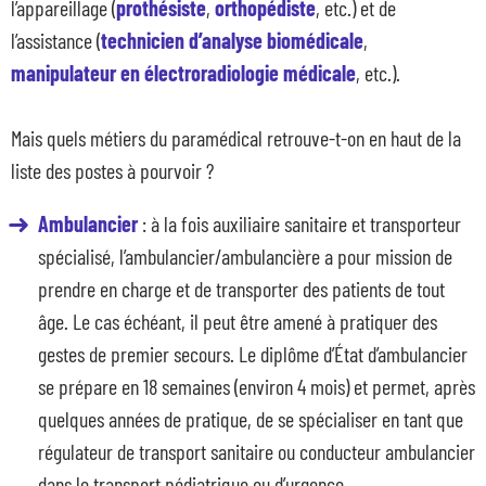
l’appareillage (
prothésiste
,
orthopédiste
, etc.) et de
l’assistance (
technicien d’analyse biomédicale
,
manipulateur en électroradiologie médicale
, etc.).
Mais quels métiers du paramédical retrouve-t-on en haut de la
liste des postes à pourvoir ?
Ambulancier
: à la fois auxiliaire sanitaire et transporteur
spécialisé, l’ambulancier/ambulancière a pour mission de
prendre en charge et de transporter des patients de tout
âge. Le cas échéant, il peut être amené à pratiquer des
gestes de premier secours. Le diplôme d’État d’ambulancier
se prépare en 18 semaines (environ 4 mois) et permet, après
quelques années de pratique, de se spécialiser en tant que
régulateur de transport sanitaire ou conducteur ambulancier
dans le transport pédiatrique ou d’urgence.