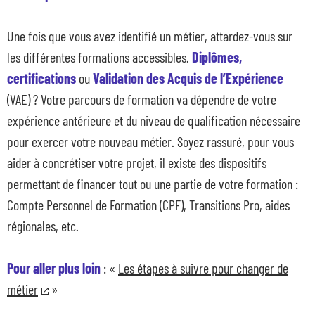
Une fois que vous avez identifié un métier, attardez-vous sur
les différentes formations accessibles.
Diplômes,
certifications
ou
Validation des Acquis de l’Expérience
(VAE) ? Votre parcours de formation va dépendre de votre
expérience antérieure et du niveau de qualification nécessaire
pour exercer votre nouveau métier. Soyez rassuré, pour vous
aider à concrétiser votre projet, il existe des dispositifs
permettant de financer tout ou une partie de votre formation :
Compte Personnel de Formation (CPF), Transitions Pro, aides
régionales, etc.
Pour aller plus loin
: «
Les étapes à suivre pour changer de
métier
»