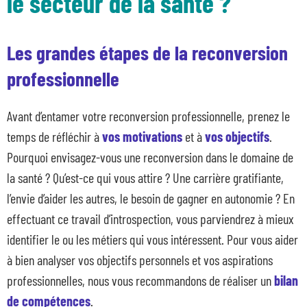
le secteur de la santé ?
Les grandes étapes de la reconversion
professionnelle
Avant d’entamer votre reconversion professionnelle, prenez le
temps de réfléchir à
vos motivations
et à
vos objectifs
.
Pourquoi envisagez-vous une reconversion dans le domaine de
la santé ? Qu’est-ce qui vous attire ? Une carrière gratifiante,
l’envie d’aider les autres, le besoin de gagner en autonomie ? En
effectuant ce travail d’introspection, vous parviendrez à mieux
identifier le ou les métiers qui vous intéressent. Pour vous aider
à bien analyser vos objectifs personnels et vos aspirations
professionnelles, nous vous recommandons de réaliser un
bilan
de compétences
.