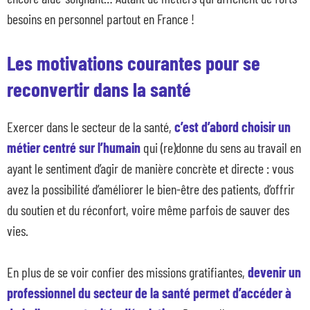
besoins en personnel partout en France !
Les motivations courantes pour se
reconvertir dans la santé
Exercer dans le secteur de la santé,
c’est d’abord choisir un
métier centré sur l’humain
qui (re)donne du sens au travail en
ayant le sentiment d’agir de manière concrète et directe : vous
avez la possibilité d’améliorer le bien-être des patients, d’offrir
du soutien et du réconfort, voire même parfois de sauver des
vies.
En plus de se voir confier des missions gratifiantes,
devenir un
professionnel du secteur de la santé permet d’accéder à