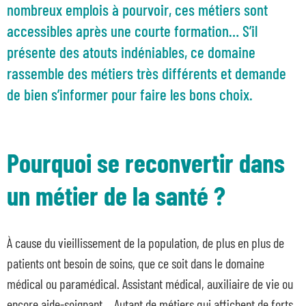
nombreux emplois à pourvoir, ces métiers sont
accessibles après une courte formation… S’il
présente des atouts indéniables, ce domaine
rassemble des métiers très différents et demande
de bien s’informer pour faire les bons choix.
Pourquoi se reconvertir dans
un métier de la santé ?
À cause du vieillissement de la population, de plus en plus de
patients ont besoin de soins, que ce soit dans le domaine
médical ou paramédical. Assistant médical, auxiliaire de vie ou
encore aide-soignant… Autant de métiers qui affichent de forts