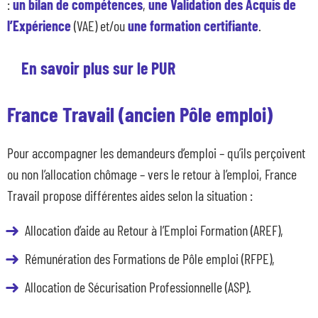
:
un bilan de compétences
,
une Validation des Acquis de
l’Expérience
(VAE) et/ou
une formation certifiante
.
En savoir plus sur le PUR
France Travail (ancien Pôle emploi)
Pour accompagner les demandeurs d’emploi – qu’ils perçoivent
ou non l’allocation chômage – vers le retour à l’emploi, France
Travail propose différentes aides selon la situation :
Allocation d’aide au Retour à l’Emploi Formation (AREF),
Rémunération des Formations de Pôle emploi (RFPE),
Allocation de Sécurisation Professionnelle (ASP).