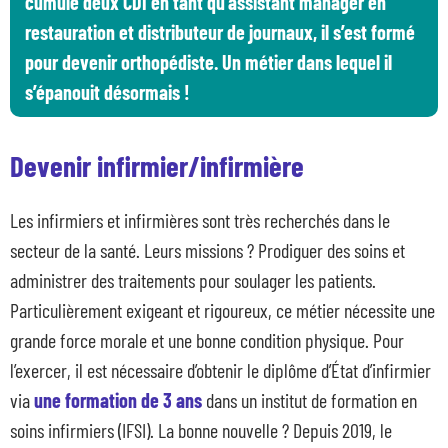
cumulé deux CDI en tant qu’assistant manager en
restauration et distributeur de journaux, il s’est formé
pour devenir orthopédiste. Un métier dans lequel il
s’épanouit désormais !
Devenir infirmier/infirmière
Les infirmiers et infirmières sont très recherchés dans le
secteur de la santé. Leurs missions ? Prodiguer des soins et
administrer des traitements pour soulager les patients.
Particulièrement exigeant et rigoureux, ce métier nécessite une
grande force morale et une bonne condition physique. Pour
l’exercer, il est nécessaire d’obtenir le diplôme d’État d’infirmier
via
une formation de 3 ans
dans un institut de formation en
soins infirmiers (IFSI). La bonne nouvelle ? Depuis 2019, le