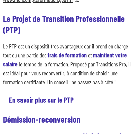
Le Projet de Transition Professionnelle
(PTP)
Le PTP est un dispositif très avantageux car il prend en charge
tout ou une partie des
frais de formation
et
maintient votre
salaire
le temps de la formation. Proposé par Transitions Pro, il
est idéal pour vous reconvertir, à condition de choisir une
formation certifiante. Un conseil : ne passez pas à côté !
En savoir plus sur le PTP
Démission-reconversion