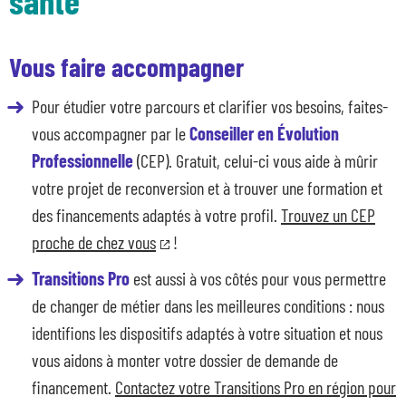
santé
Vous faire accompagner
Pour étudier votre parcours et clarifier vos besoins, faites-
vous accompagner par le
Conseiller en Évolution
Professionnelle
(CEP). Gratuit, celui-ci vous aide à mûrir
votre projet de reconversion et à trouver une formation et
des financements adaptés à votre profil.
Trouvez un CEP
proche de chez vous
!
Transitions Pro
est aussi à vos côtés pour vous permettre
de changer de métier dans les meilleures conditions : nous
identifions les dispositifs adaptés à votre situation et nous
vous aidons à monter votre dossier de demande de
financement.
Contactez votre Transitions Pro en région pour