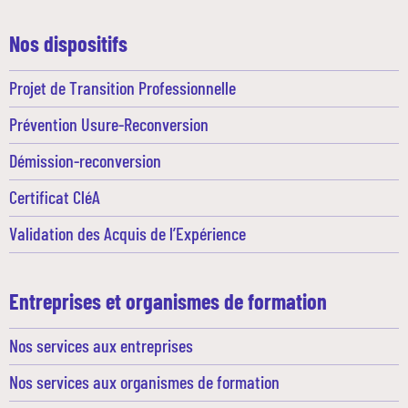
Nos dispositifs
Projet de Transition Professionnelle
Prévention Usure-Reconversion
Démission-reconversion
Certificat CléA
Validation des Acquis de l’Expérience
Entreprises et organismes de formation
Nos services aux entreprises
Nos services aux organismes de formation