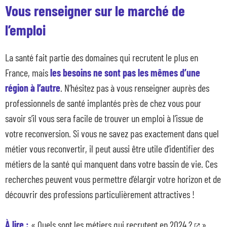
Vous renseigner sur le marché de
l’emploi
La santé fait partie des domaines qui recrutent le plus en
France, mais
les besoins ne sont pas les mêmes d’une
région à l’autre
. N’hésitez pas à vous renseigner auprès des
professionnels de santé implantés près de chez vous pour
savoir s’il vous sera facile de trouver un emploi à l’issue de
votre reconversion. Si vous ne savez pas exactement dans quel
métier vous reconvertir, il peut aussi être utile d’identifier des
métiers de la santé qui manquent dans votre bassin de vie. Ces
recherches peuvent vous permettre d’élargir votre horizon et de
découvrir des professions particulièrement attractives !
À lire :
«
Quels sont les métiers qui recrutent en 2024 ?
»