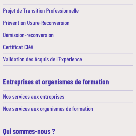
Projet de Transition Professionnelle
Prévention Usure-Reconversion
Démission-reconversion
Certificat CléA
Validation des Acquis de l’Expérience
Entreprises et organismes de formation
Nos services aux entreprises
Nos services aux organismes de formation
Qui sommes-nous ?