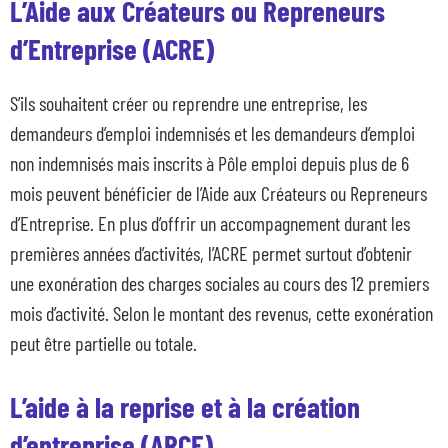
L’Aide aux Créateurs ou Repreneurs
d’Entreprise (ACRE)
S’ils souhaitent créer ou reprendre une entreprise, les
demandeurs d’emploi indemnisés et les demandeurs d’emploi
non indemnisés mais inscrits à Pôle emploi depuis plus de 6
mois peuvent bénéficier de l’Aide aux Créateurs ou Repreneurs
d’Entreprise. En plus d’offrir un accompagnement durant les
premières années d’activités, l’ACRE permet surtout d’obtenir
une exonération des charges sociales au cours des 12 premiers
mois d’activité. Selon le montant des revenus, cette exonération
peut être partielle ou totale.
L’aide à la reprise et à la création
d’entreprise (ARCE)