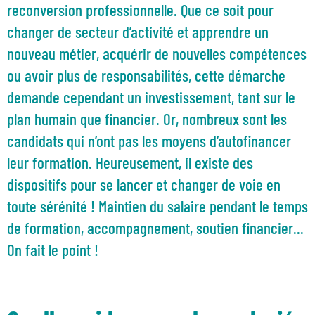
reconversion professionnelle. Que ce soit pour
changer de secteur d’activité et apprendre un
nouveau métier, acquérir de nouvelles compétences
ou avoir plus de responsabilités, cette démarche
demande cependant un investissement, tant sur le
plan humain que financier. Or, nombreux sont les
candidats qui n’ont pas les moyens d’autofinancer
leur formation. Heureusement, il existe des
dispositifs pour se lancer et changer de voie en
toute sérénité ! Maintien du salaire pendant le temps
de formation, accompagnement, soutien financier...
On fait le point !