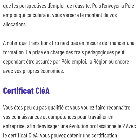
que les perspectives d’emploi, de réussite. Puis l’envoyer à Pôle
emploi qui calculera et vous versera le montant de vos
allocations.
À noter que Transitions Pro n’est pas en mesure de financer une
formation. La prise en charge des frais pédagogiques peut
cependant être assurée par Pôle emploi, la Région ou encore
avec vos propres économies.
Certificat CléA
Vous êtes peu ou pas qualifié et vous voulez faire reconnaître
vos connaissances et compétences pour travailler en
entreprise, afin d’envisager une évolution professionnelle ? Avec
le certificat CléA, vous pouvez obtenir une certification