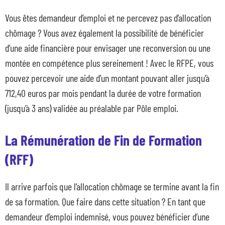
Vous êtes demandeur d’emploi et ne percevez pas d’allocation
chômage ? Vous avez également la possibilité de bénéficier
d’une aide financière pour envisager une reconversion ou une
montée en compétence plus sereinement ! Avec le RFPE, vous
pouvez percevoir une aide d’un montant pouvant aller jusqu’à
712,40 euros par mois pendant la durée de votre formation
(jusqu’à 3 ans) validée au préalable par Pôle emploi.
La Rémunération de Fin de Formation
(RFF)
Il arrive parfois que l’allocation chômage se termine avant la fin
de sa formation. Que faire dans cette situation ? En tant que
demandeur d’emploi indemnisé, vous pouvez bénéficier d’une