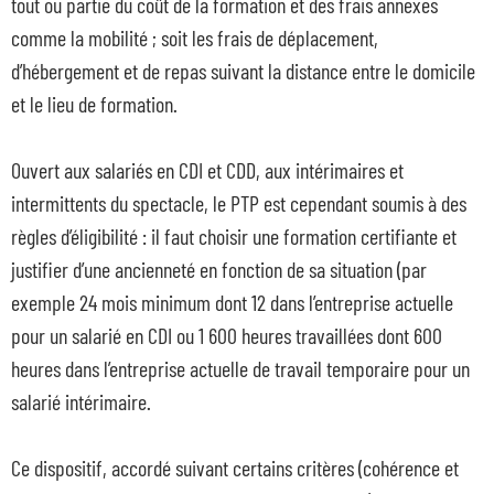
tout ou partie du coût de la formation et des frais annexes
comme la mobilité ; soit les frais de déplacement,
d’hébergement et de repas suivant la distance entre le domicile
et le lieu de formation.
Ouvert aux salariés en CDI et CDD, aux intérimaires et
intermittents du spectacle, le PTP est cependant soumis à des
règles d’éligibilité : il faut choisir une formation certifiante et
justifier d’une ancienneté en fonction de sa situation (par
exemple 24 mois minimum dont 12 dans l’entreprise actuelle
pour un salarié en CDI ou 1 600 heures travaillées dont 600
heures dans l’entreprise actuelle de travail temporaire pour un
salarié intérimaire.
Ce dispositif, accordé suivant certains critères (cohérence et