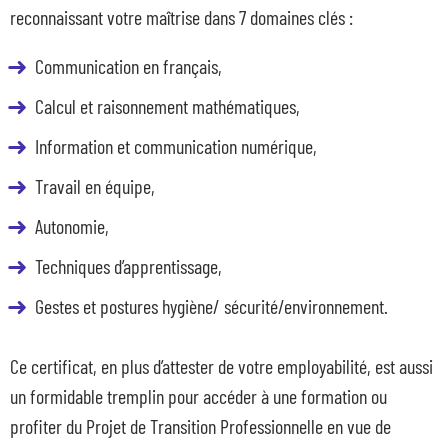
reconnaissant votre maîtrise dans 7 domaines clés :
Communication en français,
Calcul et raisonnement mathématiques,
Information et communication numérique,
Travail en équipe,
Autonomie,
Techniques d’apprentissage,
Gestes et postures hygiène/ sécurité/environnement.
Ce certificat, en plus d’attester de votre employabilité, est aussi
un formidable tremplin pour accéder à une formation ou
profiter du Projet de Transition Professionnelle en vue de