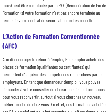
mois) peut être remplacée par la RFF (Rémunération de Fin de
Formation) si votre formation n’est pas encore terminée au
terme de votre contrat de sécurisation professionnelle.
L’Action de Formation Conventionnée
(AFC)
Afin d’encourager le retour à l’emploi, Pôle emploi achète des
places de formation (qualifiantes ou certifiantes) qui
permettent d’acquérir des compétences recherchées par les
employeurs. En tant que demandeur d’emploi, vous pouvez
demander à votre conseiller de choisir une de ces formations
pour vous reconvertir, surtout si vous cherchez un nouveau
métier proche de chez vous. En effet, ces formations achetées
par Pôle emploi ont pour but répondre aux offres d’emploi non