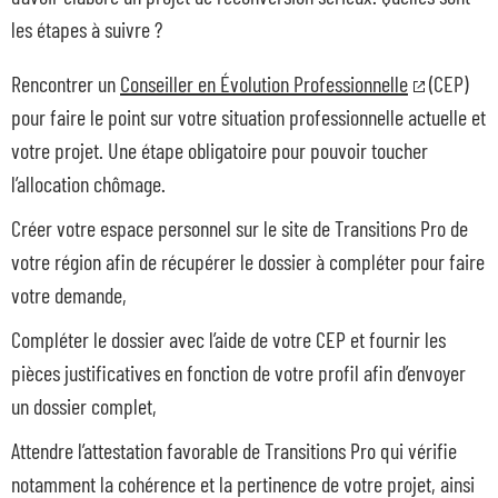
les étapes à suivre ?
Rencontrer un
Conseiller en Évolution Professionnelle
(CEP)
pour faire le point sur votre situation professionnelle actuelle et
votre projet. Une étape obligatoire pour pouvoir toucher
l’allocation chômage.
Créer votre espace personnel sur le site de Transitions Pro de
votre région afin de récupérer le dossier à compléter pour faire
votre demande,
Compléter le dossier avec l’aide de votre CEP et fournir les
pièces justificatives en fonction de votre profil afin d’envoyer
un dossier complet,
Attendre l’attestation favorable de Transitions Pro qui vérifie
notamment la cohérence et la pertinence de votre projet, ainsi