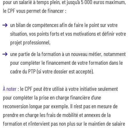
pour un salarié à temps plein, et jusqu’à 5 000 euros maximum,
le CPF vous permet de financer :
un bilan de compétences afin de faire le point sur votre
situation, vos points forts et vos motivations et définir votre
projet professionnel,
une partie de la formation à un nouveau métier, notamment
pour compléter le financement de votre formation dans le
cadre du PTP (si votre dossier est accepté).
À noter
: le CPF peut être utilisé à votre initiative seulement
pour compléter la prise en charge financière d’une
reconversion longue par exemple. Il n’est pas en mesure de
prendre en charge les frais de mobilité et annexes de la
formation et n’intervient pas non plus sur le maintien de salaire