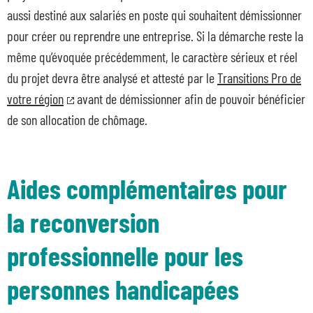
aussi destiné aux salariés en poste qui souhaitent démissionner
pour créer ou reprendre une entreprise. Si la démarche reste la
même qu’évoquée précédemment, le caractère sérieux et réel
du projet devra être analysé et attesté par le
Transitions Pro de
votre région
avant de démissionner afin de pouvoir bénéficier
de son allocation de chômage.
Aides complémentaires pour
la reconversion
professionnelle pour les
personnes handicapées