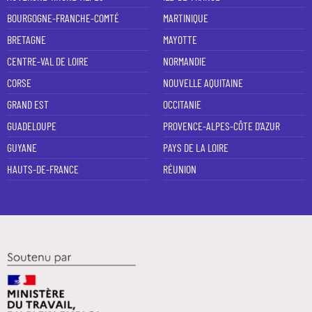
BOURGOGNE-FRANCHE-COMTÉ
MARTINIQUE
BRETAGNE
MAYOTTE
CENTRE-VAL DE LOIRE
NORMANDIE
CORSE
NOUVELLE AQUITAINE
GRAND EST
OCCITANIE
GUADELOUPE
PROVENCE-ALPES-CÔTE D'AZUR
GUYANE
PAYS DE LA LOIRE
HAUTS-DE-FRANCE
RÉUNION