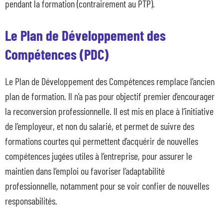
pendant la formation (contrairement au PTP).
Le Plan de Développement des
Compétences (PDC)
Le Plan de Développement des Compétences remplace l’ancien
plan de formation. Il n’a pas pour objectif premier d’encourager
la reconversion professionnelle. Il est mis en place à l’initiative
de l’employeur, et non du salarié, et permet de suivre des
formations courtes qui permettent d’acquérir de nouvelles
compétences jugées utiles à l’entreprise, pour assurer le
maintien dans l’emploi ou favoriser l’adaptabilité
professionnelle, notamment pour se voir confier de nouvelles
responsabilités.