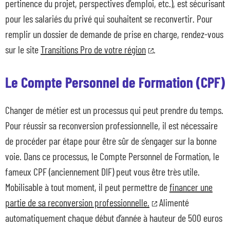
pertinence du projet, perspectives d’emploi, etc.), est sécurisant
pour les salariés du privé qui souhaitent se reconvertir. Pour
remplir un dossier de demande de prise en charge, rendez-vous
sur le site
Transitions Pro de votre région
.
Le Compte Personnel de Formation (CPF)
Changer de métier est un processus qui peut prendre du temps.
Pour réussir sa reconversion professionnelle, il est nécessaire
de procéder par étape pour être sûr de s’engager sur la bonne
voie. Dans ce processus, le Compte Personnel de Formation, le
fameux CPF (anciennement DIF) peut vous être très utile.
Mobilisable à tout moment, il peut permettre de
financer une
partie de sa reconversion professionnelle.
Alimenté
automatiquement chaque début d’année à hauteur de 500 euros