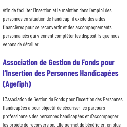
Afin de faciliter l’insertion et le maintien dans l’emploi des
personnes en situation de handicap, il existe des aides
financières pour se reconvertir et des accompagnements
personnalisés qui viennent compléter les dispositifs que nous
venons de détailler.
Association de Gestion du Fonds pour
l’Insertion des Personnes Handicapées
(Agefiph)
L’Association de Gestion du Fonds pour l’Insertion des Personnes
Handicapées a pour objectif de sécuriser les parcours
professionnels des personnes handicapées et d’accompagner
les projets de reconversion. Elle permet de bénéficier, en plus