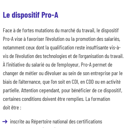
Le dispositif Pro-A
Face à de fortes mutations du marché du travail, le dispositif
Pro-A vise à favoriser l’évolution ou la promotion des salariés,
notamment ceux dont la qualification reste insuffisante vis-à-
vis de l’évolution des technologies et de l’organisation du travail.
À l’initiative du salarié ou de l’employeur, Pro-A permet de
changer de métier ou d’évoluer au sein de son entreprise par le
biais de l’alternance, que l’on soit en CDI, en CDD ou en activité
partielle. Attention cependant, pour bénéficier de ce dispositif,
certaines conditions doivent être remplies. La formation
doit être :
inscrite au Répertoire national des certifications