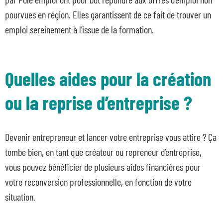
pourvues en région. Elles garantissent de ce fait de trouver un
emploi sereinement à l’issue de la formation.
Quelles aides pour la création
ou la reprise d’entreprise ?
Devenir entrepreneur et lancer votre entreprise vous attire ? Ça
tombe bien, en tant que créateur ou repreneur d’entreprise,
vous pouvez bénéficier de plusieurs aides financières pour
votre reconversion professionnelle, en fonction de votre
situation.