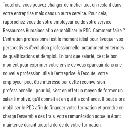
Toutefois, vous pouvez changer de métier tout en restant dans
votre entreprise mais dans un autre service. Pour cela,
rapprochez-vous de votre employeur ou de votre service
Ressources Humaines afin de mobiliser le PDC. Comment faire ?
L’entretien professionnel est le moment idéal pour évoquer vos
perspectives d’évolution professionnelle, notamment en termes
de qualifications et d’emploi. En tant que salarié, c’est le bon
moment pour exprimer votre envie de vous épanouir dans une
nouvelle profession utile à l’entreprise. À l’écoute, votre
employeur peut être intéressé par cette reconversion
professionnelle : pour lui, c’est en effet un moyen de former un
salarié motivé, qu’il connait et en qui il a confiance. Il peut alors
mobiliser le PDC afin de financer votre formation et prendre en
charge l’ensemble des frais, votre rémunération actuelle étant
maintenue durant toute la durée de votre formation.