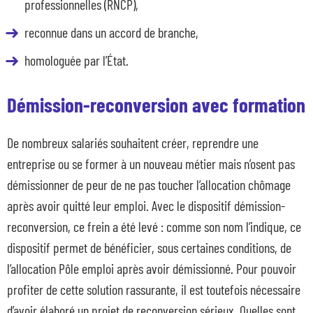
professionnelles (RNCP),
reconnue dans un accord de branche,
homologuée par l’État.
Démission-reconversion avec formation
De nombreux salariés souhaitent créer, reprendre une
entreprise ou se former à un nouveau métier mais n’osent pas
démissionner de peur de ne pas toucher l’allocation chômage
après avoir quitté leur emploi. Avec le dispositif démission-
reconversion, ce frein a été levé : comme son nom l’indique, ce
dispositif permet de bénéficier, sous certaines conditions, de
l’allocation Pôle emploi après avoir démissionné. Pour pouvoir
profiter de cette solution rassurante, il est toutefois nécessaire
d’avoir élaboré un projet de reconversion sérieux. Quelles sont