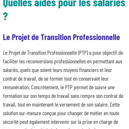
Quelles aides pour les salariés
?
Le Projet de Transition Professionnelle
Le Projet de Transition Professionnelle (PTP) a pour objectif de
faciliter les reconversions professionnelles en permettant aux
salariés, quels que soient leurs moyens financiers et leur
contrat de travail, de se former tout en conservant leur
rémunération. Concrètement, le PTP permet de suivre une
formation sur son temps de travail sans rompre son contrat de
travail, tout en maintenant le versement de son salaire. Cette
solution sur-mesure conçue pour changer de métier en toute
sécurité peut également intervenir sur la prise en charge de