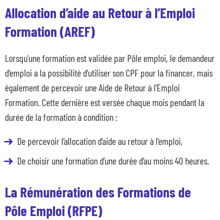
Allocation d’aide au Retour à l’Emploi
Formation (AREF)
Lorsqu’une formation est validée par Pôle emploi, le demandeur
d’emploi a la possibilité d’utiliser son CPF pour la financer, mais
également de percevoir une Aide de Retour à l’Emploi
Formation. Cette dernière est versée chaque mois pendant la
durée de la formation à condition :
De percevoir l’allocation d’aide au retour à l’emploi,
De choisir une formation d’une durée d’au moins 40 heures.
La Rémunération des Formations de
Pôle Emploi (RFPE)