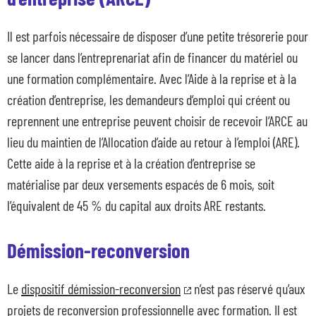
Il est parfois nécessaire de disposer d’une petite trésorerie pour
se lancer dans l’entreprenariat afin de financer du matériel ou
une formation complémentaire. Avec l’Aide à la reprise et à la
création d’entreprise, les demandeurs d’emploi qui créent ou
reprennent une entreprise peuvent choisir de recevoir l’ARCE au
lieu du maintien de l’Allocation d’aide au retour à l’emploi (ARE).
Cette aide à la reprise et à la création d’entreprise se
matérialise par deux versements espacés de 6 mois, soit
l’équivalent de 45 % du capital aux droits ARE restants.
Démission-reconversion
Le
dispositif démission-reconversion
n’est pas réservé qu’aux
projets de reconversion professionnelle avec formation. Il est