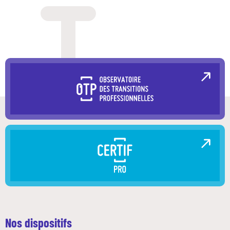
Nos dispositifs