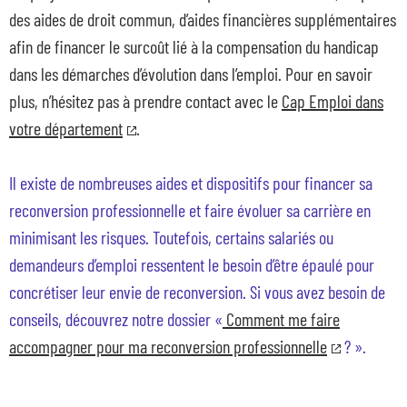
des aides de droit commun, d’aides financières supplémentaires
afin de financer le surcoût lié à la compensation du handicap
dans les démarches d’évolution dans l’emploi. Pour en savoir
plus, n’hésitez pas à prendre contact avec le
Cap Emploi dans
votre département
.
Il existe de nombreuses aides et dispositifs pour financer sa
reconversion professionnelle et faire évoluer sa carrière en
minimisant les risques. Toutefois, certains salariés ou
demandeurs d’emploi ressentent le besoin d’être épaulé pour
concrétiser leur envie de reconversion. Si vous avez besoin de
conseils, découvrez notre dossier «
Comment me faire
accompagner pour ma reconversion professionnelle
? ».