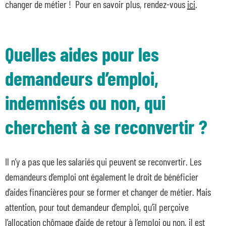
changer de métier ! Pour en savoir plus, rendez-vous
ici
.
Quelles aides pour les
demandeurs d’emploi,
indemnisés ou non, qui
cherchent à se reconvertir ?
Il n’y a pas que les salariés qui peuvent se reconvertir. Les
demandeurs d’emploi ont également le droit de bénéficier
d’aides financières pour se former et changer de métier. Mais
attention, pour tout demandeur d’emploi, qu’il perçoive
l’allocation chômage d’aide de retour à l’emploi ou non, il est