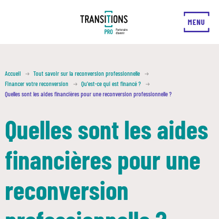
FERMER
MENU
Accueil
Tout savoir sur la reconversion professionnelle
Financer votre reconversion
Qu'est-ce qui est financé ?
Quelles sont les aides financières pour une reconversion professionnelle ?
Quelles sont les aides
financières pour une
reconversion