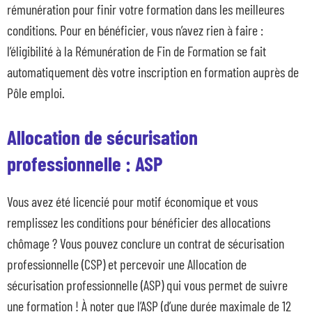
rémunération pour finir votre formation dans les meilleures
conditions. Pour en bénéficier, vous n’avez rien à faire :
l’éligibilité à la Rémunération de Fin de Formation se fait
automatiquement dès votre inscription en formation auprès de
Pôle emploi.
Allocation de sécurisation
professionnelle : ASP
Vous avez été licencié pour motif économique et vous
remplissez les conditions pour bénéficier des allocations
chômage ? Vous pouvez conclure un contrat de sécurisation
professionnelle (CSP) et percevoir une Allocation de
sécurisation professionnelle (ASP) qui vous permet de suivre
une formation ! À noter que l’ASP (d’une durée maximale de 12