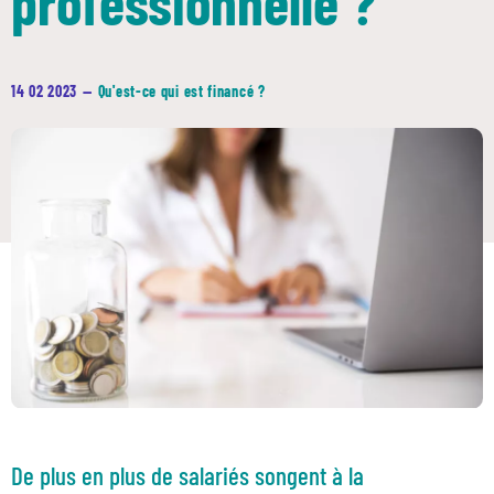
professionnelle ?
14 02 2023
—
Qu'est-ce qui est financé ?
De plus en plus de salariés songent à la