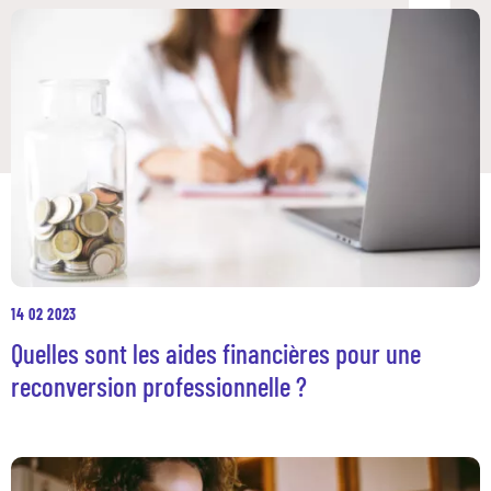
14 02 2023
Quelles sont les aides financières pour une
reconversion professionnelle ?