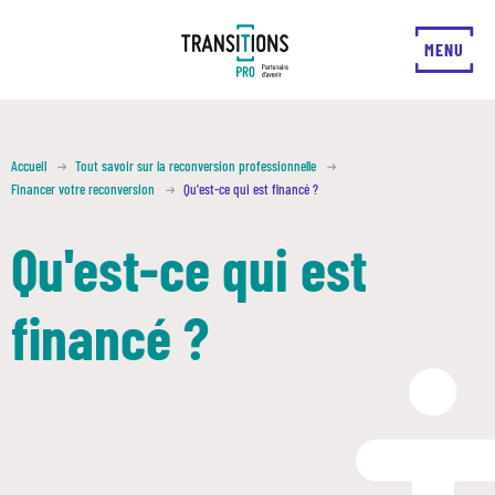
FERMER
MENU
Accueil
Tout savoir sur la reconversion professionnelle
Financer votre reconversion
Qu'est-ce qui est financé ?
Qu'est-ce qui est
financé ?