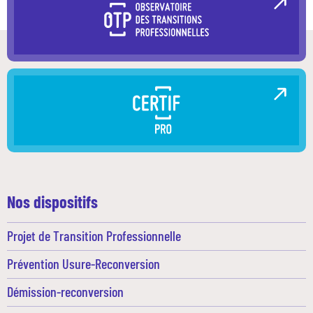
Nos dispositifs
Projet de Transition Professionnelle
Prévention Usure-Reconversion
Démission-reconversion