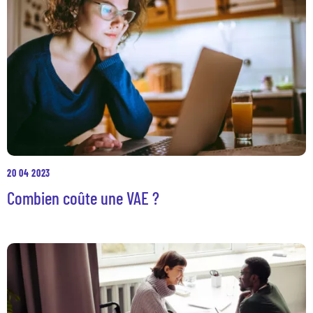
20 04 2023
Combien coûte une VAE ?