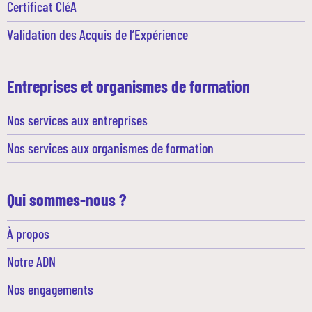
Certificat CléA
Validation des Acquis de l’Expérience
Entreprises et organismes de formation
Nos services aux entreprises
Nos services aux organismes de formation
Qui sommes-nous ?
À propos
Notre ADN
Nos engagements