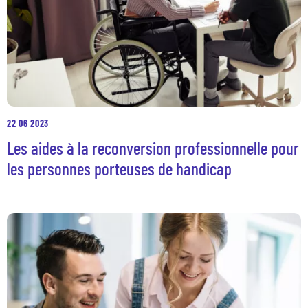
22 06 2023
Les aides à la reconversion professionnelle pour
les personnes porteuses de handicap