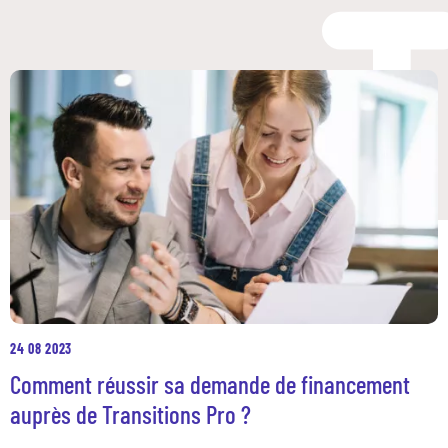
24 08 2023
Comment réussir sa demande de financement
auprès de Transitions Pro ?