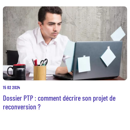
15 02 2024
Dossier PTP : comment décrire son projet de
reconversion ?