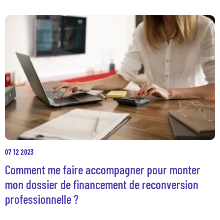
07 12 2023
Comment me faire accompagner pour monter
mon dossier de financement de reconversion
professionnelle ?