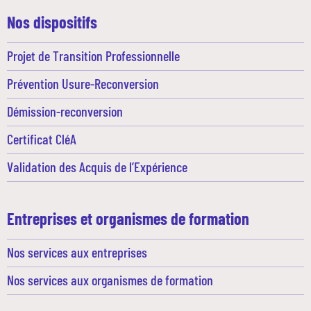
Nos dispositifs
Projet de Transition Professionnelle
Prévention Usure-Reconversion
Démission-reconversion
Certificat CléA
Validation des Acquis de l’Expérience
Entreprises et organismes de formation
Nos services aux entreprises
Nos services aux organismes de formation