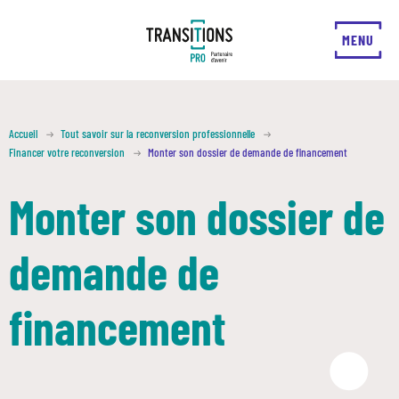
FERMER
MENU
Accueil
Tout savoir sur la reconversion professionnelle
Financer votre reconversion
Monter son dossier de demande de financement
Monter son dossier de
demande de
financement