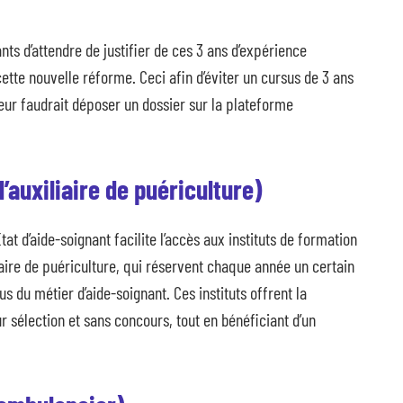
ts d’attendre de justifier de ces 3 ans d’expérience
ette nouvelle réforme. Ceci afin d’éviter un cursus de 3 ans
 leur faudrait déposer un dossier sur la plateforme
’auxiliaire de puériculture)
État d’aide-soignant facilite l’accès aux instituts de formation
iaire de puériculture, qui réservent chaque année un certain
 du métier d’aide-soignant. Ces instituts offrent la
ur sélection et sans concours, tout en bénéficiant d’un