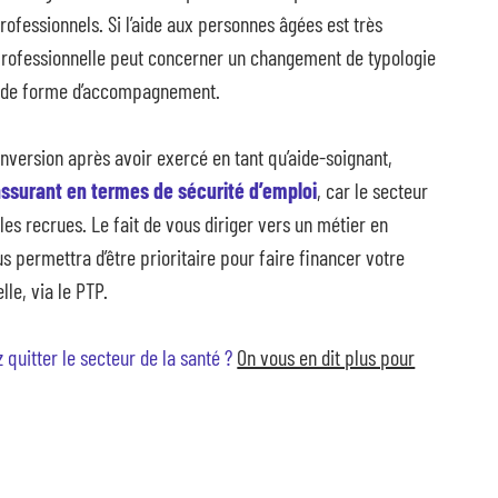
professionnels. Si l’aide aux personnes âgées est très
 professionnelle peut concerner un changement de typologie
 de forme d’accompagnement.
onversion après avoir exercé en tant qu’aide-soignant,
assurant en termes de sécurité d’emploi
, car le secteur
es recrues. Le fait de vous diriger vers un métier en
s permettra d’être prioritaire pour faire financer votre
le, via le PTP.
 quitter le secteur de la santé ?
On vous en dit plus pour