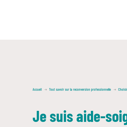
Accueil
Tout savoir sur la reconversion professionnelle
Choisi
Je suis aide-soi