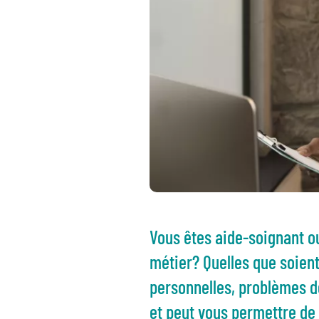
Vous êtes aide-soignant o
métier? Quelles que soient
personnelles, problèmes de
et peut vous permettre de