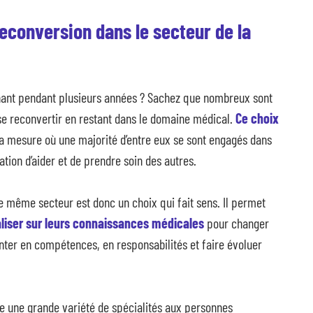
econversion dans le secteur de la
gnant pendant plusieurs années ? Sachez que nombreux sont
se reconvertir en restant dans le domaine médical.
Ce choix
a mesure où une majorité d’entre eux se sont engagés dans
ation d’aider et de prendre soin des autres.
e même secteur est donc un choix qui fait sens. Il permet
aliser sur leurs connaissances médicales
pour changer
nter en compétences, en responsabilités et faire évoluer
fre une grande variété de spécialités aux personnes