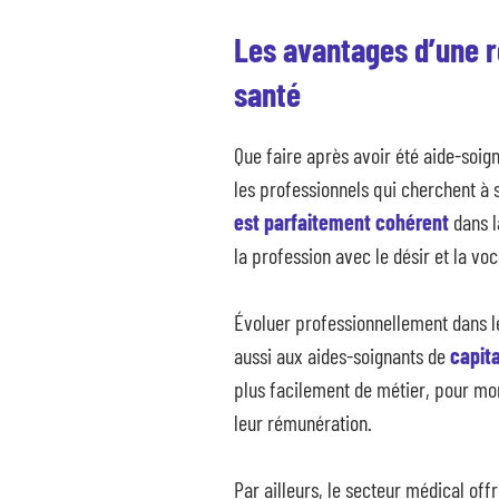
Les avantages d’une r
santé
Que faire après avoir été aide-soi
les professionnels qui cherchent à 
est parfaitement cohérent
dans l
la profession avec le désir et la voc
Évoluer professionnellement dans l
aussi aux aides-soignants de
capit
plus facilement de métier, pour mo
leur rémunération.
Par ailleurs, le secteur médical of