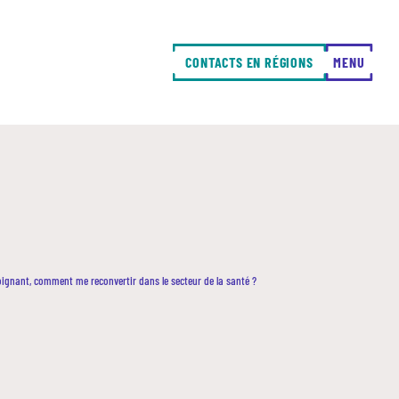
CONTACTS EN RÉGIONS
FERMER
MENU
oignant, comment me reconvertir dans le secteur de la santé ?