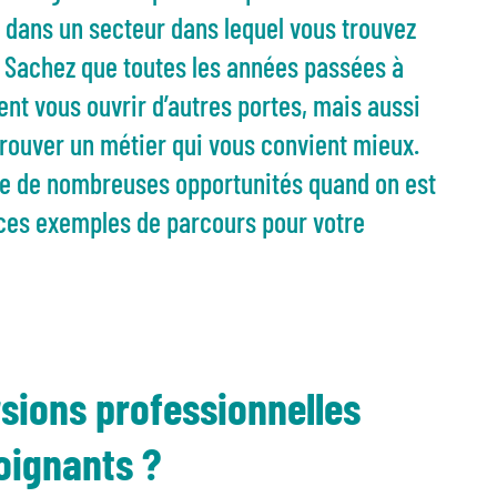
r dans un secteur dans lequel vous trouvez
é. Sachez que toutes les années passées à
nt vous ouvrir d’autres portes, mais aussi
trouver un métier qui vous convient mieux.
fre de nombreuses opportunités quand on est
ces exemples de parcours pour votre
sions professionnelles
oignants ?