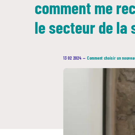
comment me rec
le secteur de la 
13 02 2024
—
Comment choisir un nouvea