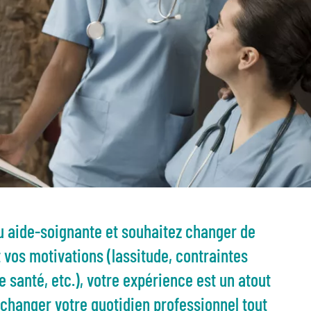
u aide-soignante et souhaitez changer de
 vos motivations (lassitude, contraintes
 santé, etc.), votre expérience est un atout
 changer votre quotidien professionnel tout