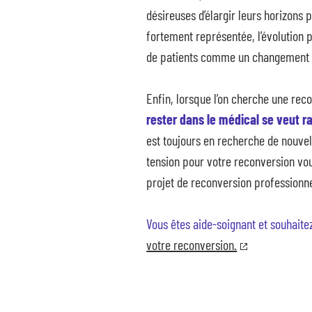
désireuses d’élargir leurs horizons 
fortement représentée, l’évolution
de patients comme un changement
Enfin, lorsque l’on cherche une rec
rester dans le médical se veut r
est toujours en recherche de nouvell
tension pour votre reconversion vou
projet de reconversion professionnel
Vous êtes aide-soignant et souhaitez
votre reconversion.