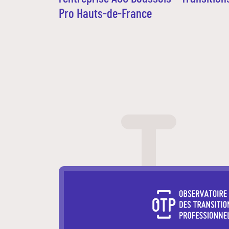
Pro Hauts-de-France