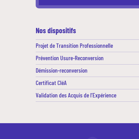
Nos dispositifs
Projet de Transition Professionnelle
Prévention Usure-Reconversion
Démission-reconversion
Certificat CléA
Validation des Acquis de l’Expérience