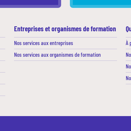
Entreprises et organismes de formation
Q
Nos services aux entreprises
À 
Nos services aux organismes de formation
No
No
No