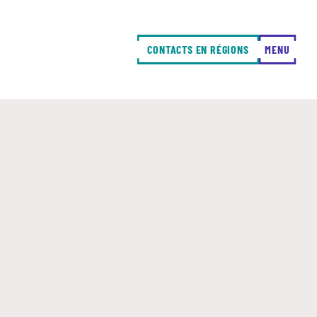
CONTACTS EN RÉGIONS
FERMER
MENU