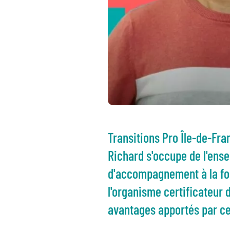
Transitions Pro Île-de-Fra
Richard s'occupe de l'ense
d'accompagnement à la fon
l'organisme certificateur 
avantages apportés par ce 