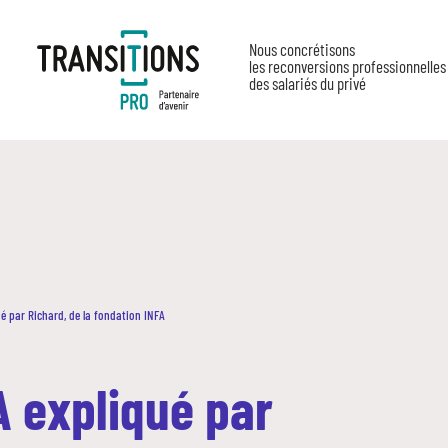
Nous concrétisons
les reconversions professionnelles
des salariés du privé
qué par Richard, de la fondation INFA
A expliqué par