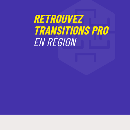
RETROUVEZ
TRANSITIONS PRO
EN RÉGION