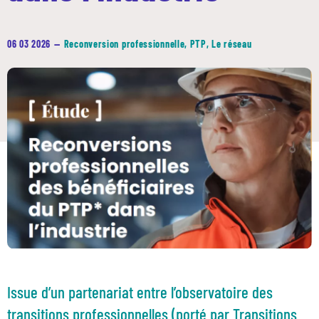
06 03 2026
—
Reconversion professionnelle
,
PTP
,
Le réseau
Issue d’un partenariat entre l’observatoire des
transitions professionnelles (porté par Transitions