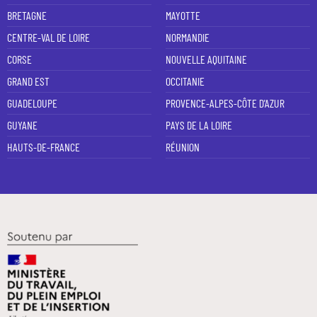
BRETAGNE
MAYOTTE
CENTRE-VAL DE LOIRE
NORMANDIE
CORSE
NOUVELLE AQUITAINE
GRAND EST
OCCITANIE
GUADELOUPE
PROVENCE-ALPES-CÔTE D'AZUR
GUYANE
PAYS DE LA LOIRE
HAUTS-DE-FRANCE
RÉUNION