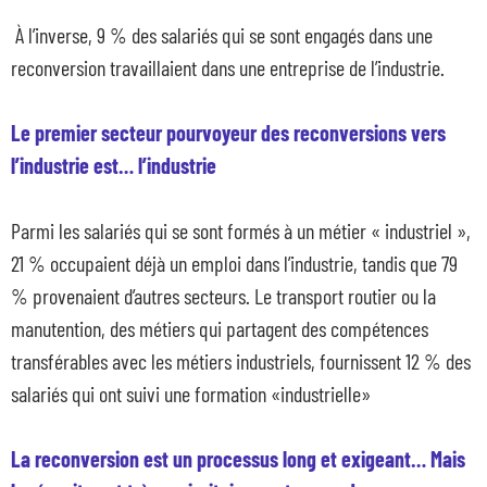
À l’inverse, 9 % des salariés qui se sont engagés dans une
reconversion travaillaient dans une entreprise de l’industrie.
Le premier secteur pourvoyeur des reconversions vers
l’industrie est… l’industrie
Parmi les salariés qui se sont formés à un métier « industriel »,
21 % occupaient déjà un emploi dans l’industrie, tandis que 79
% provenaient d’autres secteurs. Le transport routier ou la
manutention, des métiers qui partagent des compétences
transférables avec les métiers industriels, fournissent 12 % des
salariés qui ont suivi une formation «industrielle»
La reconversion est un processus long et exigeant… Mais