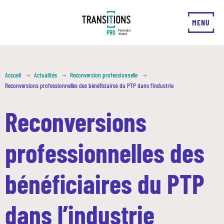
FERMER
MENU
Accueil
Actualités
Reconversion professionnelle
Reconversions professionnelles des bénéficiaires du PTP dans l’industrie
Reconversions
professionnelles des
bénéficiaires du PTP
dans l’industrie