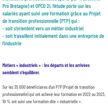
Pro Bretagne) et OPCO 2i, l’étude porte sur les
salariés ayant suivi une formation grâce au Projet
de transition professionnelle (PTP) qui :
- soit s’orientent vers un métier industriel
- soit travaillent initialement dans une entreprise de
l’industrie
Métiers « industriels » : les départs et les arrivées
semblent s’équilibrer.
Sur les 35 000 bénéficiaires d’un PTP (Projet de transition
professionnelle) qui ont achevé leur formation en 2022 ou 2023,
10 % ont suivi une formation dite « industrielle ».