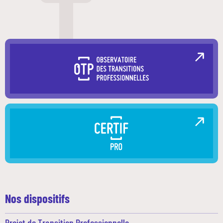
Nos dispositifs
Projet de Transition Professionnelle