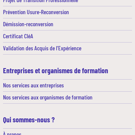
Prévention Usure-Reconversion
Démission-reconversion
Certificat CléA
Validation des Acquis de l’Expérience
Entreprises et organismes de formation
Nos services aux entreprises
Nos services aux organismes de formation
Qui sommes-nous ?
À propos