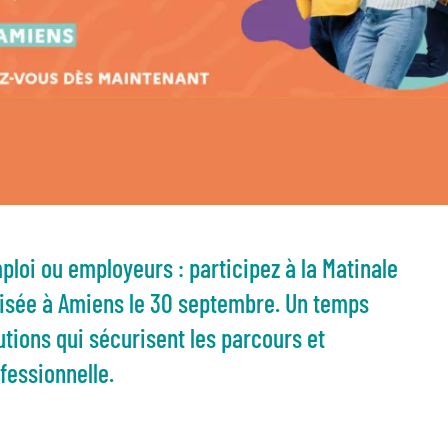
loi ou employeurs : participez à la Matinale
isée à Amiens le 30 septembre. Un temps
utions qui sécurisent les parcours et
fessionnelle.