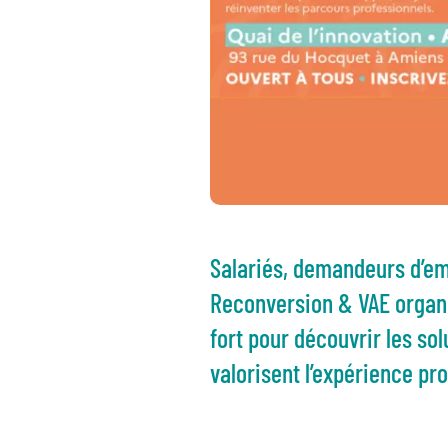
Salariés, demandeurs d’emp
Reconversion & VAE organ
fort pour découvrir les sol
valorisent l’expérience pro