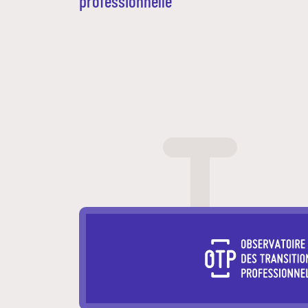
professionnelle