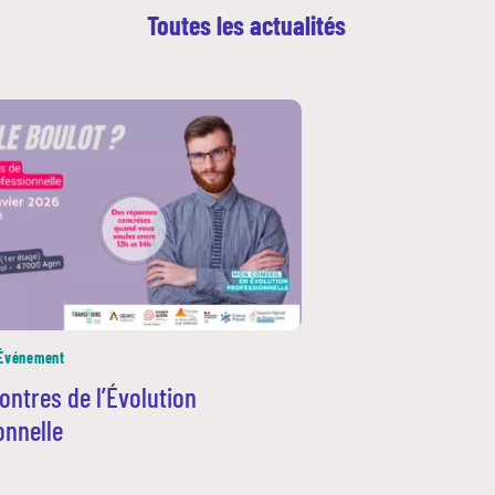
Toutes les actualités
Événement
ontres de l’Évolution
onnelle