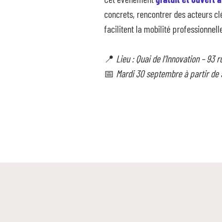
concrets, rencontrer des acteurs clé
facilitent la mobilité professionnell
📍
Lieu : Quai de l’Innovation – 93
📅
Mardi 30 septembre à partir de