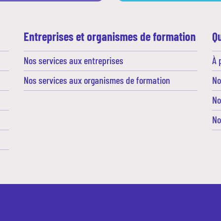
Entreprises et organismes de formation
Q
Nos services aux entreprises
À 
Nos services aux organismes de formation
No
No
No