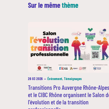
Sur le même
thème
26 03 2026
—
Événement, Témoignages
Transitions Pro Auvergne Rhône-Alpe
et le CIBC Rhône organisent le Salon d
l’évolution et de la transition