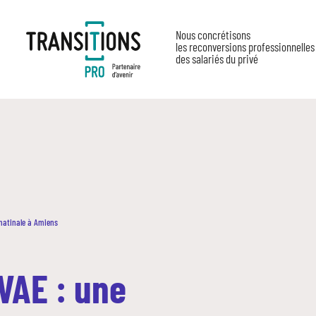
Nous concrétisons
les reconversions professionnelles
des salariés du privé
matinale à Amiens
VAE : une