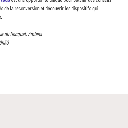
s de la reconversion et découvrir les dispositifs qui
e.
 rue du Hocquet, Amiens
 9h30