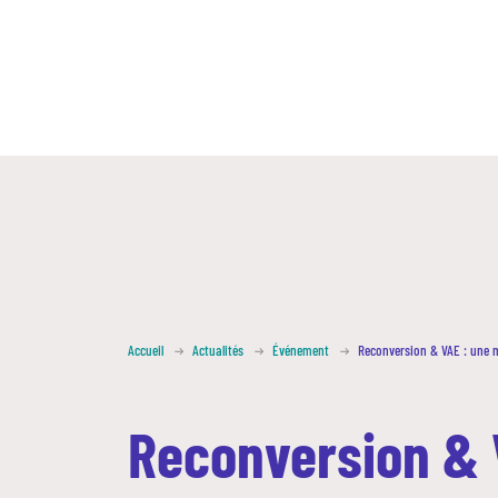
Accueil
Actualités
Événement
Reconversion & VAE : une 
Reconversion & 