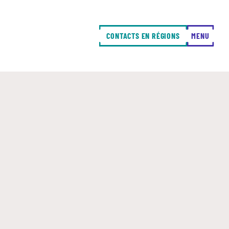
CONTACTS EN RÉGIONS
FERMER
MENU