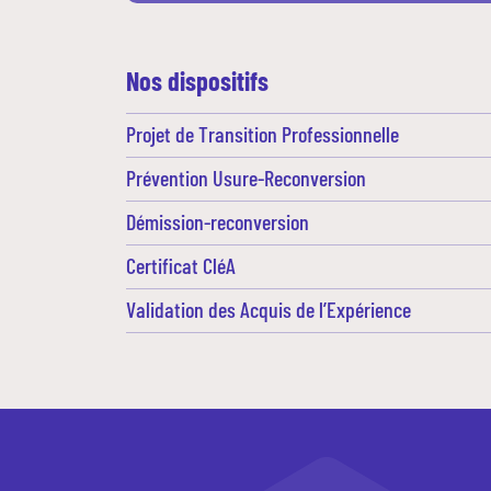
Nos dispositifs
Projet de Transition Professionnelle
Prévention Usure-Reconversion
Démission-reconversion
Certificat CléA
Validation des Acquis de l’Expérience