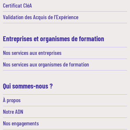
Certificat CléA
Validation des Acquis de l’Expérience
Entreprises et organismes de formation
Nos services aux entreprises
Nos services aux organismes de formation
Qui sommes-nous ?
À propos
Notre ADN
Nos engagements