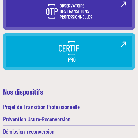
Nos dispositifs
Projet de Transition Professionnelle
Prévention Usure-Reconversion
Démission-reconversion